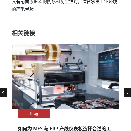
具有前面板IP65的防水和防尘性能，适合承受工业环境
的严酷考验。
相关链接
Blog
如何为 MES 与 ERP 产线仪表板选择合适的工