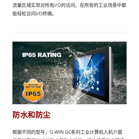
流量区域实现对所有I/O的访问。在所有的工业场景中都
能轻松访问I/O终端。
防水和防尘
根据不同的型号，G-WIN GC系列工业计算机人机介面