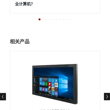
业计算机？
相关产品