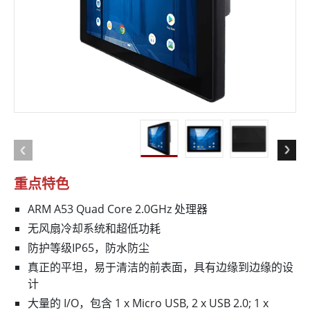
重点特色
ARM A53 Quad Core 2.0GHz 处理器
无风扇冷却系统和超低功耗
防护等级IP65，防水防尘
真正的平坦，易于清洁的前表面，具有边缘到边缘的设
计
大量的 I/O，包含 1 x Micro USB, 2 x USB 2.0; 1 x