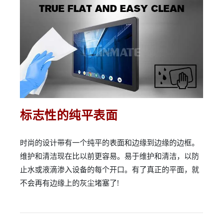
标志性的纯平表面
时尚的设计带有一个纯平的表面和边缘到边缘的边框。
维护和清洁现在比以前更容易。易于维护和清洁，以防
止水或液滴渗入设备的每个开口。有了真正的平面，就
不会再有边缘上的灰尘堵塞了!