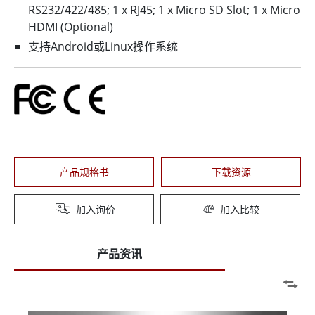
RS232/422/485; 1 x RJ45; 1 x Micro SD Slot; 1 x Micro
HDMI (Optional)
支持Android或Linux操作系统
产品规格书
下载资源
加入询价
加入比较
产品资讯