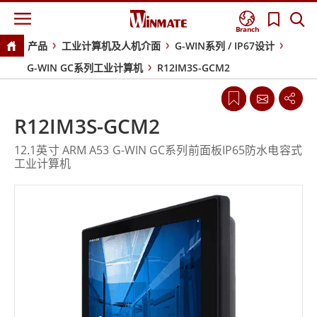
Branch
产品
工业计算机及人机介面
G-WIN系列 / IP67设计
G-WIN GC系列工业计算机
R12IM3S-GCM2
R12IM3S-GCM2
12.1英寸 ARM A53 G-WIN GC系列前面板IP65防水电容式
工业计算机