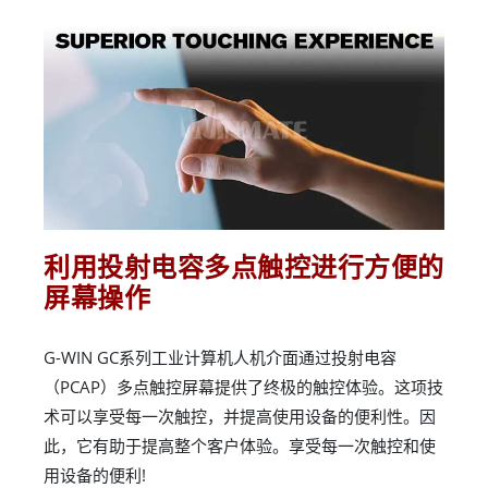
利用投射电容多点触控进行方便的
屏幕操作
G-WIN GC系列工业计算机人机介面通过投射电容
（PCAP）多点触控屏幕提供了终极的触控体验。这项技
术可以享受每一次触控，并提高使用设备的便利性。因
此，它有助于提高整个客户体验。享受每一次触控和使
用设备的便利!