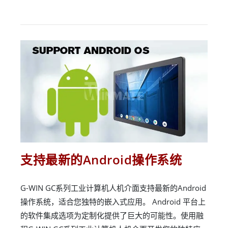
支持最新的Android操作系统
G-WIN GC系列工业计算机人机介面支持最新的Android
操作系统，适合您独特的嵌入式应用。 Android 平台上
的软件集成选项为定制化提供了巨大的可能性。使用融