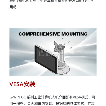
程G-WIN GC系列工业计算机人机介面开发您的独特应
用吧!
VESA安装
G-WIN GC 系列工业计算机人机介面配有VESA模式，可
用于墙壁、桌面和车内安装。根据您的具体要求，在高