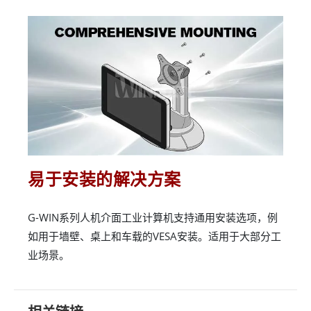
易于安装的解决方案
G-WIN系列人机介面工业计算机支持通用安装选项，例
如用于墙壁、桌上和车载的VESA安装。适用于大部分工
业场景。