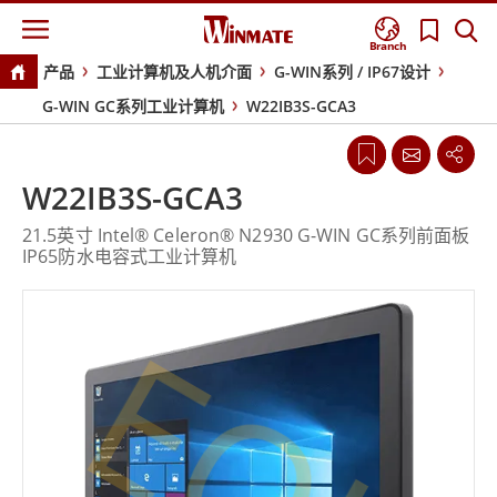
Branch
产品
工业计算机及人机介面
G-WIN系列 / IP67设计
G-WIN GC系列工业计算机
W22IB3S-GCA3
W22IB3S-GCA3
21.5英寸 Intel® Celeron® N2930 G-WIN GC系列前面板
IP65防水电容式工业计算机
EOL