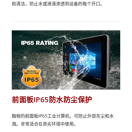
和清洁，防止水或液滴渗透到设备的每个开口。
前面板IP65防水防尘保护
融程的前面板IP65工业计算机，可防止外部灰尘和水
溅。非常适合在恶劣环境中使用。