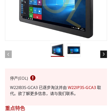
停产(EOL)
W22IB3S-GCA3 已逐步淘汰并由
W22IP3S-GCA3
取
代。欲了解更多信息，请与我们联系。
重点特色