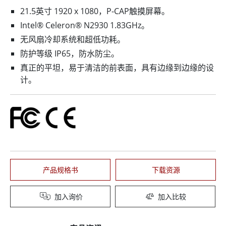
21.5英寸 1920 x 1080，P-CAP触摸屏幕。
Intel® Celeron® N2930 1.83GHz。
无风扇冷却系统和超低功耗。
防护等级 IP65，防水防尘。
真正的平坦，易于清洁的前表面，具有边缘到边缘的设
计。
产品规格书
下载资源
加入询价
加入比较