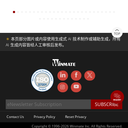
TOP
＊
本页部分图片或内容使用生成式 AI 技术制作或辅助生成，所有
AI 生成内容皆经人工审核后发布。
Contact Us
Privacy Policy
Reset Privacy
Copyright © 1996-2026 Winmate Inc. All Rights Reserved.