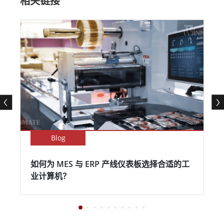
相关链接
Blog
如何为 MES 与 ERP 产线仪表板选择合适的工
业计算机？