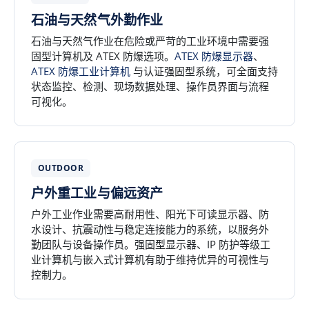
石油与天然气外勤作业
石油与天然气作业在危险或严苛的工业环境中需要强
固型计算机及 ATEX 防爆选项。
ATEX 防爆显示器
、
ATEX 防爆工业计算机
与认证强固型系统，可全面支持
状态监控、检测、现场数据处理、操作员界面与流程
可视化。
OUTDOOR
户外重工业与偏远资产
户外工业作业需要高耐用性、阳光下可读显示器、防
水设计、抗震动性与稳定连接能力的系统，以服务外
勤团队与设备操作员。强固型显示器、IP 防护等级工
业计算机与嵌入式计算机有助于维持优异的可视性与
控制力。