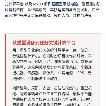
式计算平台
以及
M700 系列强固型平板电脑
，融程能协助
设备制造商、系统集成商、车队运营商与外勤团队，在严
苛环境中完美无缝串联机器、操作人员、数据与决策。
从重型设备到任务关键计算平台
用于重型作业的任务关键计算平台，绝非仅是一
台强固型计算机。它同时扮演着操作员终端、车
辆控制界面、HMI 平台、车队管理节点、数据采
集装置、边缘网关以及实时可视化系统，全面连
接机器、传感器、摄像头、车载电源、GPS、无
线网络、控制器与工业软件。
横跨建筑、采矿、农业、石油与天然气、重型机
械、物流车辆与户外工业工作流程，融程平台能
协助操作人员直接在工作现场监控设备、处理机
器数据、查看外部摄像头画面、控制任务、与车