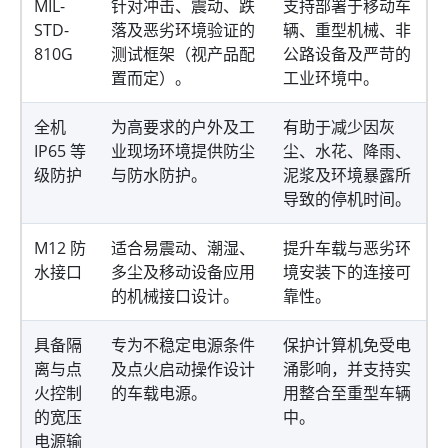
MIL-
针对冲击、震动、跌
支持部署于移动车
STD-
落及恶劣环境验证的
辆、重型机械、非
810G
测试框架（视产品配
公路设备及严苛的
置而定）。
工业环境中。
全机
为高要求的户外及工
有助于减少因灰
IP65 等
业现场环境提供防尘
尘、水花、降雨、
级防护
与防水防护。
泥浆及环境暴露所
导致的停机时间。
M12 防
适合易震动、潮湿、
提升车载与恶劣环
水接口
多尘及移动设备应用
境安装下的连接可
的机械接口设计。
靠性。
具备隔
专为不稳定电源条件
保护计算机免受电
离与点
及点火启动操作设计
涌影响，并支持实
火控制
的车载电源。
用整合至重型车辆
的宽压
中。
电源输