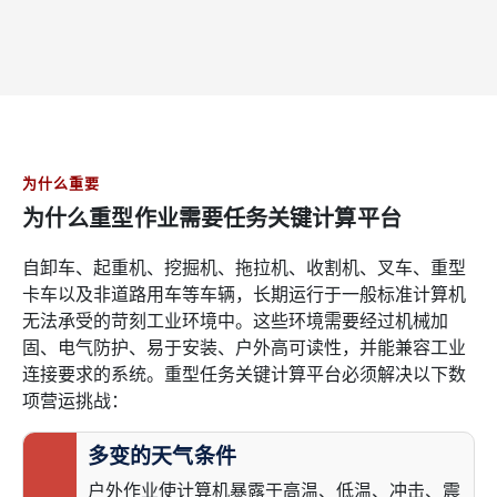
为什么重要
为什么重型作业需要任务关键计算平台
自卸车、起重机、挖掘机、拖拉机、收割机、叉车、重型
卡车以及非道路用车等车辆，长期运行于一般标准计算机
无法承受的苛刻工业环境中。这些环境需要经过机械加
固、电气防护、易于安装、户外高可读性，并能兼容工业
连接要求的系统。重型任务关键计算平台必须解决以下数
项营运挑战：
多变的天气条件
户外作业使计算机暴露于高温、低温、冲击、震