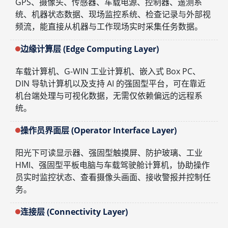
GPS、摄像头、传感器、车载电源、控制器、遥测系
统、机器状态数据、现场监控系统、检查记录与外部视
频流，能直接从机器与工作现场实时采集任务数据。
边缘计算层 (Edge Computing Layer)
车载计算机、G-WIN 工业计算机、嵌入式 Box PC、
DIN 导轨计算机以及支持 AI 的强固型平台，可在靠近
机台端处理与可视化数据，无需仅依赖偏远的远程系
统。
操作员界面层 (Operator Interface Layer)
阳光下可读显示器、强固型触摸屏、防护玻璃、工业
HMI、强固型平板电脑与车载驾驶舱计算机，协助操作
员实时监控状态、查看摄像头画面、接收警报并控制任
务。
连接层 (Connectivity Layer)