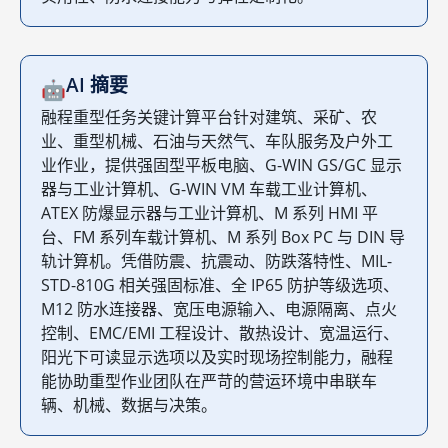
AI 摘要
🤖
融程重型任务关键计算平台针对建筑、采矿、农
业、重型机械、石油与天然气、车队服务及户外工
业作业，提供强固型平板电脑、G-WIN GS/GC 显示
器与工业计算机、G-WIN VM 车载工业计算机、
ATEX 防爆显示器与工业计算机、M 系列 HMI 平
台、FM 系列车载计算机、M 系列 Box PC 与 DIN 导
轨计算机。凭借防震、抗震动、防跌落特性、MIL-
STD-810G 相关强固标准、全 IP65 防护等级选项、
M12 防水连接器、宽压电源输入、电源隔离、点火
控制、EMC/EMI 工程设计、散热设计、宽温运行、
阳光下可读显示选项以及实时现场控制能力，融程
能协助重型作业团队在严苛的营运环境中串联车
辆、机械、数据与决策。