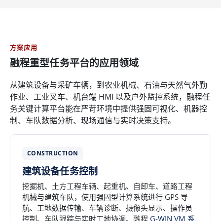
方案应用
融程重型任务平台的应用领域
从建筑设备与采矿车辆，到农业机械、石油与天然气外勤
作业、工业叉车、机台端 HMI 以及户外监控系统，融程任
务关键计算平台能在严苛环境中提供强固可视化、机器控
制、车队数据分析、现场通信与实时决策支持。
CONSTRUCTION
建筑设备任务控制
挖掘机、土方工程车辆、起重机、自卸车、道路工程
机械与建筑车队，使用强固型计算系统进行 GPS 导
航、工地数据传输、车辆诊断、摄像头显示、操作员
控制、车队跟踪与实时工地协调。融程
G-WIN VM 系