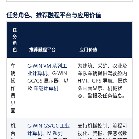
任务角色、推荐融程平台与应用价值
任
务
角
色
推荐融程平台
应用价值
车
G-WIN VM 系列工
为建筑、采矿、农业及
辆
业计算机
、G-WIN
车队车辆提供驾驶舱内
操
GC/GS 显示器，以
HMI、GPS 导航、摄像
作
及
车载计算机
头画面显示、机械状
员
态、警报及任务信息。
界
面
机
G-WIN GS/GC 工业
支持机械控制、流程可
台
计算机
、
M 系列
视化、警报、传感器数