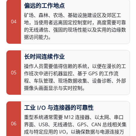
偏远的工作地点
矿场、森林、农场、基础设施建设区及郊区工
04
地，当使用者远离固定控制室时，高度需要可靠
的无线通信、强固的现场性能以及实用的边缘数
据访问能力。
长时间连续作业
操作人员需要值得信赖的系统，以便在漫长的工
05
作班次中进行机器监控、基于 GPS 的工作流
程、车队管理、现场数据收集、设备诊断、外部
摄像头画面显示与实时控制。
工业 I/O 与连接器的可靠性
重型系统通常需要 M12 连接器、以太网、串口
06
界面、USB、无线通信、GPS、CAN 总线相关集
成与特定应用的 I/O，以确保数据与电源连接万