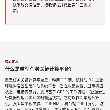
队系统交换信息、接收警报并做出实时营运决
策。
核心定义
什么是重型任务关键计算平台？
重型任务关键计算平台是一种用于车辆、机械与户外工业
环境的强固型硬件与系统平台，旨在收集数据、显示机器
状态、连接传感器、支持基于 GPS 的工作流程、在边缘进
行数据处理并实现实时营运决策。它可以作为车载计算
机、强固型平板电脑、工业 HMI、机台端工业计算机、防
水显示器、ATEX 防爆界面、嵌入式 Box PC、DIN 导轨计