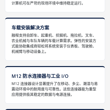
计算机可在严苛的现场环境中维持稳定运行。
车载安装解决方案
融程支持自卸车、起重机、挖掘机、拖拉机、叉车、
农业机械与车队车辆的车载计算需求。弹性的安装方
式能协助集成商轻松将系统安装于仪表板、驾驶舱、
机械臂与移动设备上。
M12 防水连接器与工业 I/O
M12 连接器设计显著提升了在移动、多尘、潮湿与易
震动环境中的耐用度与可靠性。这些连接器能为重型
应用提供极其稳定的数据与电源连接。