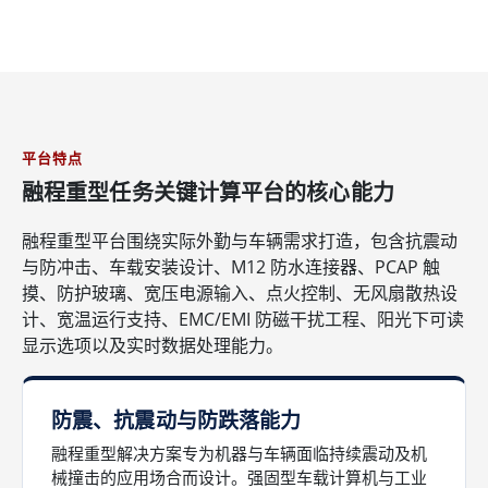
平台特点
融程重型任务关键计算平台的核心能力
融程重型平台围绕实际外勤与车辆需求打造，包含抗震动
与防冲击、车载安装设计、M12 防水连接器、PCAP 触
摸、防护玻璃、宽压电源输入、点火控制、无风扇散热设
计、宽温运行支持、EMC/EMI 防磁干扰工程、阳光下可读
显示选项以及实时数据处理能力。
防震、抗震动与防跌落能力
融程重型解决方案专为机器与车辆面临持续震动及机
械撞击的应用场合而设计。强固型车载计算机与工业