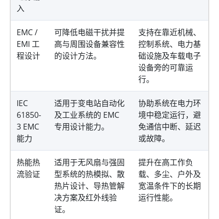
入
EMC /
可降低电磁干扰并提
支持在靠近机械、
EMI 工
高与周围设备兼容性
控制系统、电力基
程设计
的设计方法。
础设施及车载电子
设备旁的可靠运
行。
IEC
适用于变电站自动化
协助系统在电力环
61850-
及工业系统的 EMC
境中稳定运行，避
3 EMC
专用设计能力。
免通信中断、延迟
能力
或故障。
热能热
适用于无风扇与强固
提升在高工作负
流验证
型系统的热模拟、散
载、多尘、户外及
热片设计、导热管解
宽温条件下的长期
决方案及红外线验
运行性能。
证。