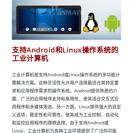
支持Android和Linux操作系统的
工业计算机
工业计算机是支持Android或Linux操作系统的多功能计
算解决方案。这种灵活性允许用户选择最适合其特定要
求和应用程序需求的操作系统。Android提供熟悉的介
面、广泛的应用程序支持和易用性，使其适合交互式应
用程序和多媒体用途。另一方面，Linux提供强大的自定
义选项、稳定性和可靠性，使其成为工业控制、自动化
和监控应用程序的理想选择。由于支持Android或
Linux，工业计算机为各种工业环境提供了广泛的可能