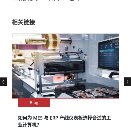
相关链接
Blog
如何为 MES 与 ERP 产线仪表板选择合适的工
业计算机？