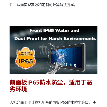
性，从而实现高效和定制的计算解决方案。
前面板IP65防水防尘，适用于恶
劣环境
人机介面工业计算机配备前面板IP65防水防尘等级，使