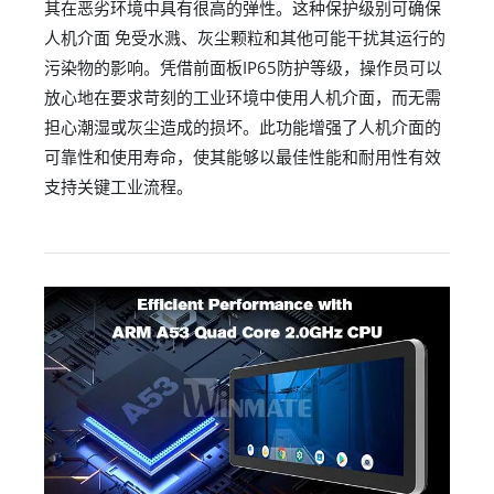
其在恶劣环境中具有很高的弹性。这种保护级别可确保
人机介面 免受水溅、灰尘颗粒和其他可能干扰其运行的
污染物的影响。凭借前面板IP65防护等级，操作员可以
放心地在要求苛刻的工业环境中使用人机介面，而无需
担心潮湿或灰尘造成的损坏。此功能增强了人机介面的
可靠性和使用寿命，使其能够以最佳性能和耐用性有效
支持关键工业流程。