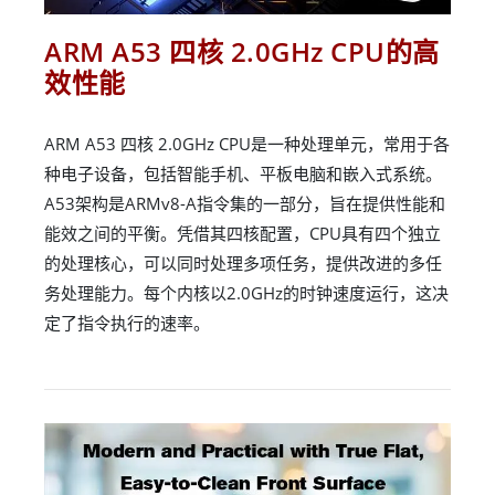
ARM A53 四核 2.0GHz CPU的高
效性能
ARM A53 四核 2.0GHz CPU是一种处理单元，常用于各
种电子设备，包括智能手机、平板电脑和嵌入式系统。
A53架构是ARMv8-A指令集的一部分，旨在提供性能和
能效之间的平衡。凭借其四核配置，CPU具有四个独立
的处理核心，可以同时处理多项任务，提供改进的多任
务处理能力。每个内核以2.0GHz的时钟速度运行，这决
定了指令执行的速率。