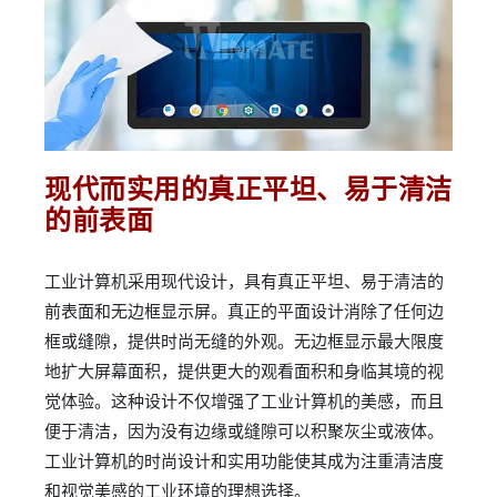
现代而实用的真正平坦、易于清洁
的前表面
工业计算机采用现代设计，具有真正平坦、易于清洁的
前表面和无边框显示屏。真正的平面设计消除了任何边
框或缝隙，提供时尚无缝的外观。无边框显示最大限度
地扩大屏幕面积，提供更大的观看面积和身临其境的视
觉体验。这种设计不仅增强了工业计算机的美感，而且
便于清洁，因为没有边缘或缝隙可以积聚灰尘或液体。
工业计算机的时尚设计和实用功能使其成为注重清洁度
和视觉美感的工业环境的理想选择。