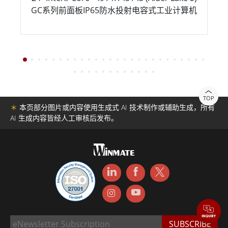
GC系列前面板IP65防水投射电容式工业计算机
TOP
＊
本页部分图片或内容使用生成式 AI 技术制作或辅助生成，所有
AI 生成内容皆经人工审核后发布。