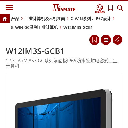
Branch
产品
工业计算机及人机介面
G-WIN系列 / IP67设计
G-WIN GC系列工业计算机
W12IM3S-GCB1
W12IM3S-GCB1
12.3" ARM A53 GC系列前面板IP65防水投射电容式工业
计算机