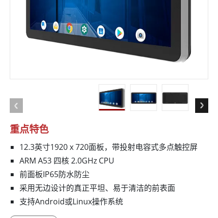
重点特色
12.3英寸1920 x 720面板，带投射电容式多点触控屏
ARM A53 四核 2.0GHz CPU
前面板IP65防水防尘
采用无边设计的真正平坦、易于清洁的前表面
支持Android或Linux操作系统