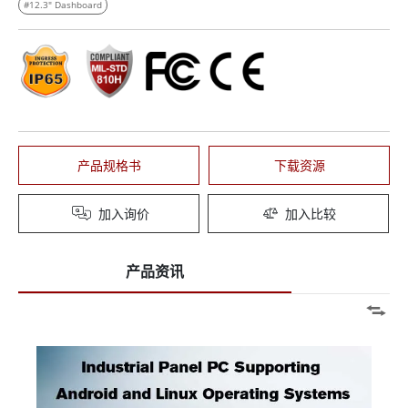
#12.3" Dashboard
产品规格书
下载资源
加入询价
加入比较
产品资讯