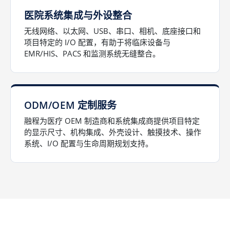
医院系统集成与外设整合
无线网络、以太网、USB、串口、相机、底座接口和
项目特定的 I/O 配置，有助于将临床设备与
EMR/HIS、PACS 和监测系统无缝整合。
ODM/OEM 定制服务
融程为医疗 OEM 制造商和系统集成商提供项目特定
的显示尺寸、机构集成、外壳设计、触摸技术、操作
系统、I/O 配置与生命周期规划支持。