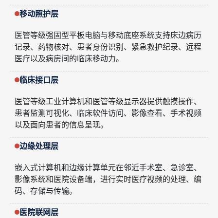
移动照护层
医管等级强固型平板电脑与移动底座系统支持床边病历
记录、药物核对、患者身份识别、紧急救护纪录、远程
医疗以及病房间的临床移动力。
临床接口层
医管等级工业计算机和医管等级显示器提供触摸操作、
患者监测可视化、临床软件访问、影像查看、手术视频
以及面向患者的信息呈现。
边缘处理层
嵌入式计算机和边缘计算单元在邻近手术室、急诊室、
影像系统和医院设备端，进行实时医疗视频的处理、编
码、存储与传输。
医院联网层