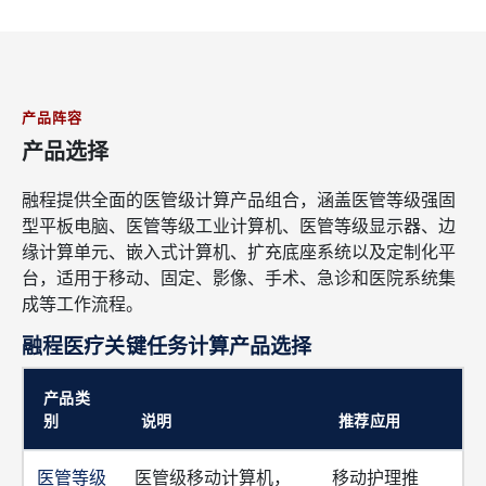
产品阵容
产品选择
融程提供全面的医管级计算产品组合，涵盖医管等级强固
型平板电脑、医管等级工业计算机、医管等级显示器、边
缘计算单元、嵌入式计算机、扩充底座系统以及定制化平
台，适用于移动、固定、影像、手术、急诊和医院系统集
成等工作流程。
融程医疗关键任务计算产品选择
产品类
别
说明
推荐应用
医管等级
医管级移动计算机，
移动护理推