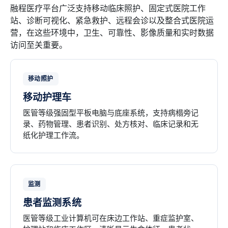
融程医疗平台广泛支持移动临床照护、固定式医院工作
站、诊断可视化、紧急救护、远程会诊以及整合式医院运
营，在这些环境中，卫生、可靠性、影像质量和实时数据
访问至关重要。
移动照护
移动护理车
医管等级强固型平板电脑与底座系统，支持病榻旁记
录、药物管理、患者识别、处方核对、临床记录和无
纸化护理工作流。
监测
患者监测系统
医管等级工业计算机可在床边工作站、重症监护室、