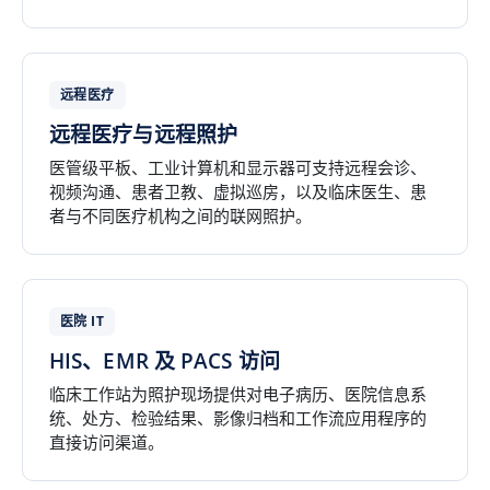
远程医疗
远程医疗与远程照护
医管级平板、工业计算机和显示器可支持远程会诊、
视频沟通、患者卫教、虚拟巡房，以及临床医生、患
者与不同医疗机构之间的联网照护。
医院 IT
HIS、EMR 及 PACS 访问
临床工作站为照护现场提供对电子病历、医院信息系
统、处方、检验结果、影像归档和工作流应用程序的
直接访问渠道。