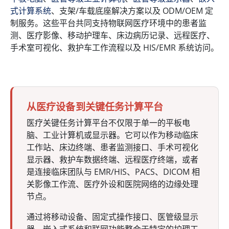
式计算系统
、支架/车载底座解决方案以及 ODM/OEM 定
制服务。这些平台共同支持物联网医疗环境中的患者监
测、医疗影像、移动护理车、床边病历记录、远程医疗、
手术室可视化、救护车工作流程以及 HIS/EMR 系统访问。
从医疗设备到关键任务计算平台
医疗关键任务计算平台不仅限于单一的平板电
脑、工业计算机或显示器。它可以作为移动临床
工作站、床边终端、患者监测接口、手术可视化
显示器、救护车数据终端、远程医疗终端，或者
是连接临床团队与 EMR/HIS、PACS、DICOM 相
关影像工作流、医疗外设和医院网络的边缘处理
节点。
通过将移动设备、固定式操作接口、医管级显示
器、嵌入式系统和联网功能整合于特定的护理工