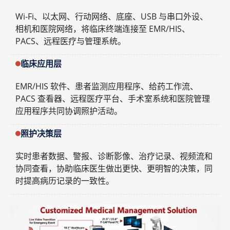
Wi-Fi、以太网、行动网络、底座、USB 与串口外设、
相机和医院网络，将临床终端连接至 EMR/HIS、
PACS、远程医疗与管理系统。
临床应用层
EMR/HIS 软件、患者监测应用程序、给药工作流、
PACS 查看器、远程医疗平台、手术室系统和医院管理
应用程序共同协调照护活动。
照护决策层
实时患者数据、警报、诊断影像、治疗记录、视频流和
协同查看，协助临床医生做出更快、更明智的决策，同
时提高病历记录的一致性。