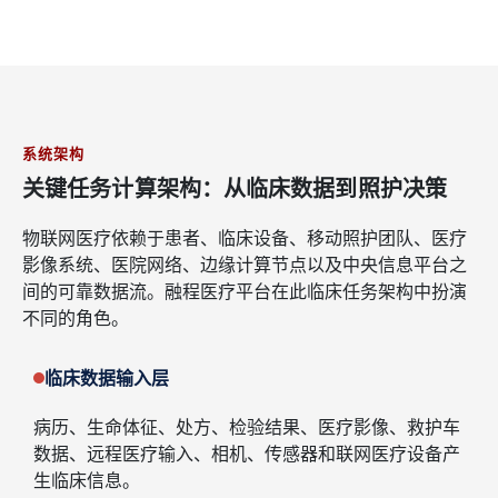
系统架构
关键任务计算架构：从临床数据到照护决策
物联网医疗依赖于患者、临床设备、移动照护团队、医疗
影像系统、医院网络、边缘计算节点以及中央信息平台之
间的可靠数据流。融程医疗平台在此临床任务架构中扮演
不同的角色。
临床数据输入层
病历、生命体征、处方、检验结果、医疗影像、救护车
数据、远程医疗输入、相机、传感器和联网医疗设备产
生临床信息。