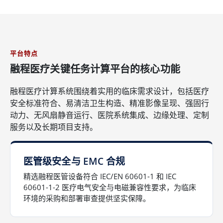
平台特点
融程医疗关键任务计算平台的核心功能
融程医疗计算系统围绕着实用的临床需求设计，包括医疗
安全标准符合、易清洁卫生构造、精准影像呈现、强固行
动力、无风扇静音运行、医院系统集成、边缘处理、定制
服务以及长期项目支持。
医管级安全与 EMC 合规
精选融程医管设备符合 IEC/EN 60601-1 和 IEC
60601-1-2 医疗电气安全与电磁兼容性要求，为临床
环境的采购和部署审查提供坚实保障。