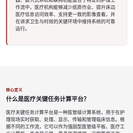
作流中，医疗机构能够减少纸质作业、提升床边
医疗信息访问效率、支持更一致的影像查看，并
在讲求卫生与时效的关键环境中维持系统的可靠
运行。
核心定义
什么是医疗关键任务计算平台？
医疗关键任务计算平台是一种医管级计算系统，用于在护
理现场实时获取、处理、显示、传输和管理临床信息。根
据不同的工作流，它可以作为强固型医管级平板、医疗工