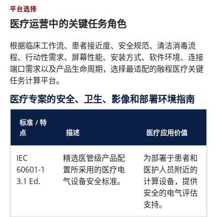
平台选择
医疗运营中的关键任务角色
根据临床工作流、患者接近度、安全规范、清洁消毒流
程、行动性需求、屏幕性能、安装方式、软件环境、连接
端口需求以及产品生命周期，选择最适配的融程医疗关键
任务计算平台。
医疗专案的安全、卫生、影像和部署环境指南
标准 / 特
点
描述
医疗应用价值
IEC
精选医管级产品配
为部署于患者和
60601-1
置所采用的医疗电
医护人员附近的
3.1 Ed.
气设备安全标准。
计算设备，提供
安全的电气评估
支持。