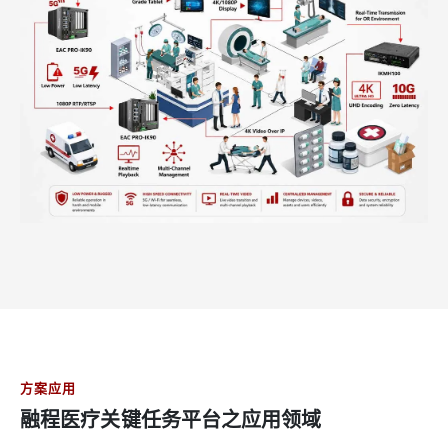
方案应用
融程医疗关键任务平台之应用领域