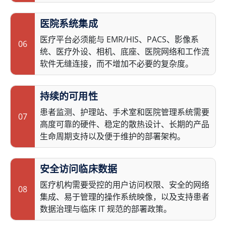
医院系统集成
医疗平台必须能与 EMR/HIS、PACS、影像系
06
统、医疗外设、相机、底座、医院网络和工作流
软件无缝连接，而不增加不必要的复杂度。
持续的可用性
患者监测、护理站、手术室和医院管理系统需要
07
高度可靠的硬件、稳定的散热设计、长期的产品
生命周期支持以及便于维护的部署架构。
安全访问临床数据
医疗机构需要受控的用户访问权限、安全的网络
08
集成、易于管理的操作系统映像，以及支持患者
数据治理与临床 IT 规范的部署政策。