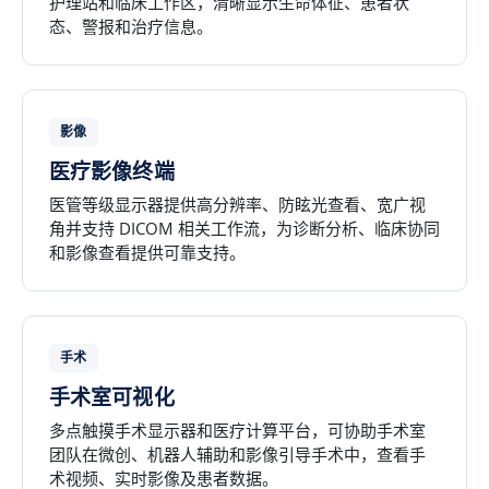
护理站和临床工作区，清晰显示生命体征、患者状
态、警报和治疗信息。
影像
医疗影像终端
医管等级显示器提供高分辨率、防眩光查看、宽广视
角并支持 DICOM 相关工作流，为诊断分析、临床协同
和影像查看提供可靠支持。
手术
手术室可视化
多点触摸手术显示器和医疗计算平台，可协助手术室
团队在微创、机器人辅助和影像引导手术中，查看手
术视频、实时影像及患者数据。