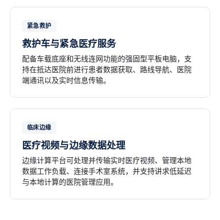
紧急救护
救护车与紧急医疗服务
配备车载底座和无线连网功能的强固型平板电脑，支
持在抵达医院前进行患者数据获取、路线导航、医院
端通讯以及实时信息传输。
临床边缘
医疗视频与边缘数据处理
边缘计算平台可处理并传输实时医疗视频、管理本地
数据工作负载、连接手术室系统，并支持讲求低延迟
与本地计算的医院管理应用。