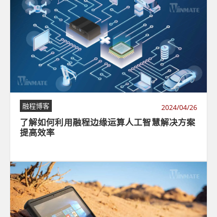
融程博客
2024/04/26
了解如何利用融程边缘运算人工智慧解决方案
提高效率