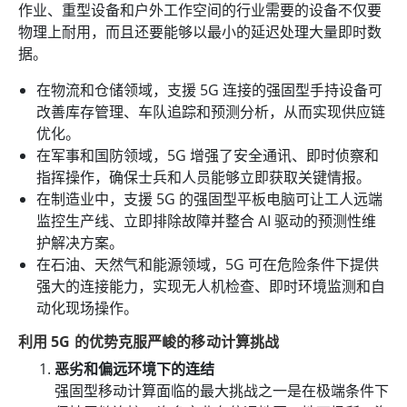
作业、重型设备和户外工作空间的行业需要的设备不仅要
物理上耐用，而且还要能够以最小的延迟处理大量即时数
据。
在物流和仓储领域，支援 5G 连接的强固型手持设备可
改善库存管理、车队追踪和预测分析，从而实现供应链
优化。
在军事和国防领域，5G 增强了安全通讯、即时侦察和
指挥操作，确保士兵和人员能够立即获取关键情报。
在制造业中，支援 5G 的强固型平板电脑可让工人远端
监控生产线、立即排除故障并整合 AI 驱动的预测性维
护解决方案。
在石油、天然气和能源领域，5G 可在危险条件下提供
强大的连接能力，实现无人机检查、即时环境监测和自
动化现场操作。
利用 5G 的优势克服严峻的移动计算挑战
恶劣和偏远环境下的连结
强固型移动计算面临的最大挑战之一是在极端条件下