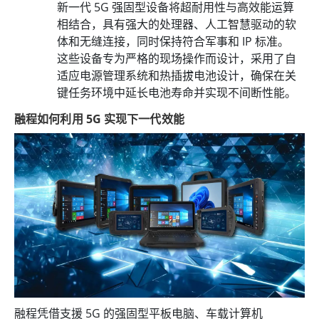
新一代 5G 强固型设备将超耐用性与高效能运算
相结合，具有强大的处理器、人工智慧驱动的软
体和无缝连接，同时保持符合军事和 IP 标准。
这些设备专为严格的现场操作而设计，采用了自
适应电源管理系统和热插拔电池设计，确保在关
键任务环境中延长电池寿命并实现不间断性能。
融程如何利用 5G 实现下一代效能
融程凭借支援 5G 的强固型平板电脑、车载计算机