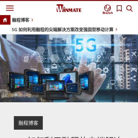
Branch
融程博客
5G 如何利用融程的尖端解决方案改变强固型移动计算
融程博客