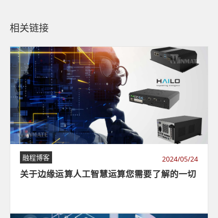
相关链接
融程博客
2024/05/24
关于边缘运算人工智慧运算您需要了解的一切