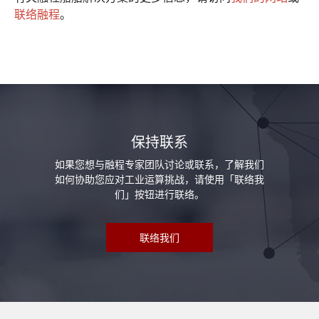
联络融程
。
保持联系
如果您想与融程专家团队讨论或联系，了解我们
如何协助您应对工业运算挑战，请使用「联络我
们」按钮进行联络。
联络我们