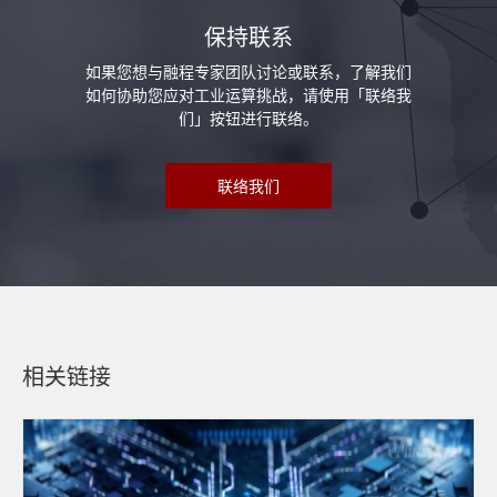
保持联系
如果您想与融程专家团队讨论或联系，了解我们
如何协助您应对工业运算挑战，请使用「联络我
们」按钮进行联络。
联络我们
相关链接