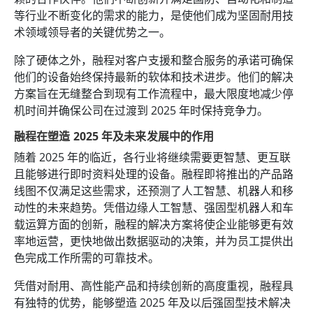
等行业不断变化的需求的能力，是使他们成为坚固耐用技
术领域领导者的关键优势之一。
除了硬体之外，融程对客户支援和整合服务的承诺可确保
他们的设备始终保持最新的软体和技术进步。他们的解决
方案旨在无缝整合到现有工作流程中，最大限度地减少停
机时间并确保公司在过渡到 2025 年时保持竞争力。
融程在塑造 2025 年及未来发展中的作用
随着 2025 年的临近，各行业将继续需要更智慧、更互联
且能够进行即时资料处理的设备。融程即将推出的产品路
线图不仅满足这些需求，还预测了人工智慧、机器人和移
动性的未来趋势。凭借边缘人工智慧、强固型机器人和车
载运算方面的创新，融程的解决方案将使企业能够更有效
率地运营，更快地做出数据驱动的决策，并为员工提供出
色完成工作所需的可靠技术。
凭借对耐用、高性能产品和持续创新的高度重视，融程具
有独特的优势，能够塑造 2025 年及以后强固型技术解决