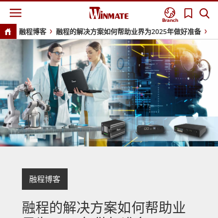
Branch
融程博客
融程的解决方案如何帮助业界为2025年做好准备
融程博客
融程的解决方案如何帮助业