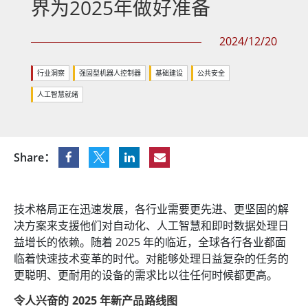
界为2025年做好准备
2024/12/20
行业洞察
强固型机器人控制器
基础建设
公共安全
人工智慧就绪
Share：
技术格局正在迅速发展，各行业需要更先进、更坚固的解
决方案来支援他们对自动化、人工智慧和即时数据处理日
益增长的依赖。随着 2025 年的临近，全球各行各业都面
临着快速技术变革的时代。对能够处理日益复杂的任务的
更聪明、更耐用的设备的需求比以往任何时候都更高。
令人兴奋的 2025 年新产品路线图