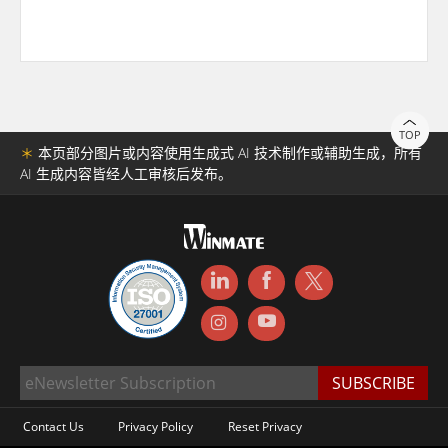
TOP
＊
本页部分图片或内容使用生成式 AI 技术制作或辅助生成，所有
AI 生成内容皆经人工审核后发布。
Contact Us
Privacy Policy
Reset Privacy