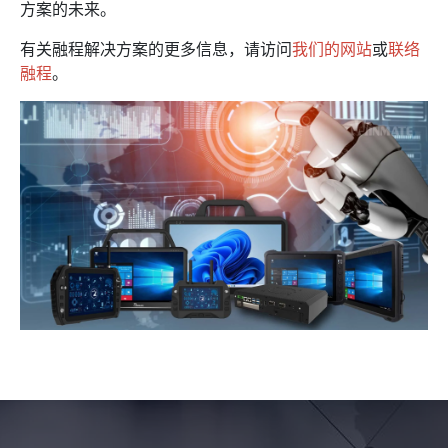
方案的未来。
有关融程解决方案的更多信息，请访问
我们的网站
或
联络
融程
。