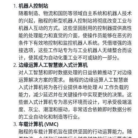
机器人控制站
随着制造、物流和国防等领域自主系统和机器人技术
的兴起，融程的新型机器人控制站将彻底改变工业与
机器人互动的方式。这些坚固耐用的控制器提供高性
能的处理能力和直觉的介面，使操作员能够在恶劣的
条件下有效地控制和监控机器人系统。凭借增强的连
接选项，这些工作站专为与工业机器人无缝整合而设
计，使其成为自动化重工业不可或缺的一部分。
边缘运算人工智慧嵌入式计算机
对人工智慧和即时数据处理的日益依赖推动了对边缘
运算解决方案的需求。 融程的边缘运算人工智慧嵌
入式计算机将为各行业提供本地处理 AI 工作负载的
能力，减少延迟并在关键操作中实现更快的决策。这
些嵌入式计算机专为恶劣环境而设计，可承受极端温
度、灰尘、潮湿和振动，非常适合依赖即时数据分析
的工业自动化和制造等行业。
车载计算机 (VMC)
融程的车载计算机旨在提供坚固的行动运算能力。随