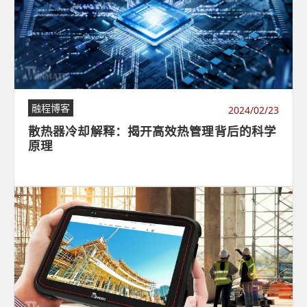
融程博客
2024/02/23
散热器冷却解释：揭开高效热管理背后的科学
原理