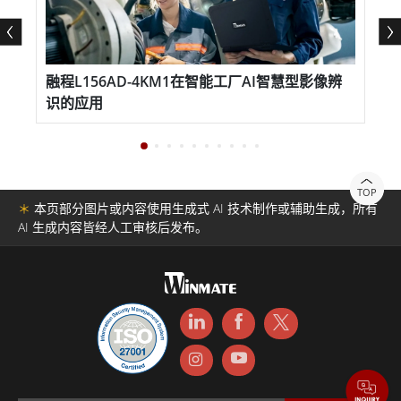
融程L156AD-4KM1在智能工厂AI智慧型影像辨
识的应用
TOP
＊
本页部分图片或内容使用生成式 AI 技术制作或辅助生成，所有
AI 生成内容皆经人工审核后发布。