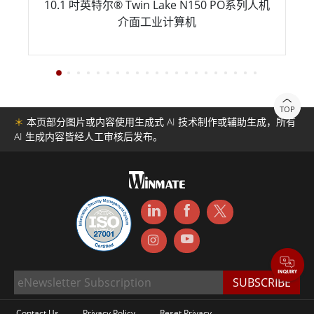
10.1 吋英特尔® Twin Lake N150 PO系列人机
介面工业计算机
TOP
＊
本页部分图片或内容使用生成式 AI 技术制作或辅助生成，所有
AI 生成内容皆经人工审核后发布。
Contact Us
Privacy Policy
Reset Privacy