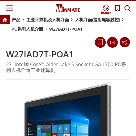
Branch
产品
工业计算机及人机介面
人机介面(投射电容触控)
PO系列人机介面
W27IAD7T-POA1
W27IAD7T-POA1
27" Intel® Core™ Alder Lake S Socket LGA 1700 PO系
列人机介面工业计算机