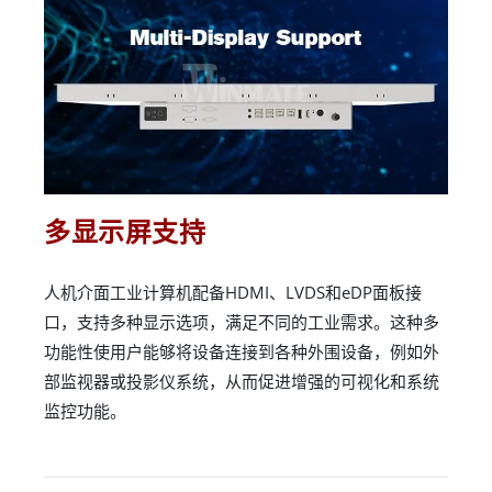
多显示屏支持
人机介面工业计算机配备HDMI、LVDS和eDP面板接
口，支持多种显示选项，满足不同的工业需求。这种多
功能性使用户能够将设备连接到各种外围设备，例如外
部监视器或投影仪系统，从而促进增强的可视化和系统
监控功能。