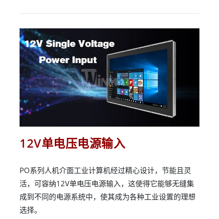
12V单电压电源输入
PO系列人机介面工业计算机经过精心设计，节能且灵
活，可容纳12V单电压电源输入，这使得它能够无缝集
成到不同的电源系统中，使其成为各种工业设置的理想
选择。