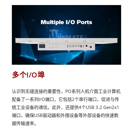
多个I/O埠
认识到无缝连接的重要性，PO系列人机介面工业计算机
配备了一系列I/O端口，它包括2个串行端口，促进与传
统工业设备的通信。此外，还提供4个USB 3.2 Gen2x1
端口，确保USB驱动器和外围设备等外部设备的快速数
据传输速率。