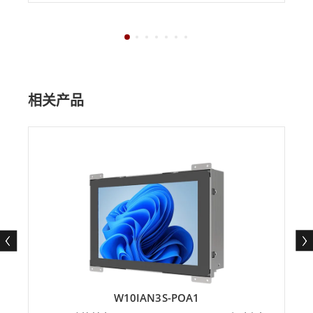
相关产品
W10IAN3S-POA1