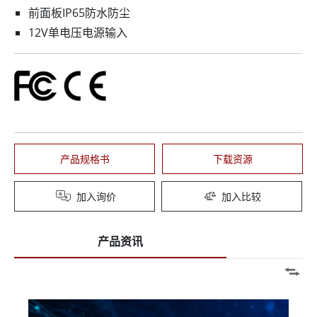
前面板IP65防水防尘
12V单电压电源输入
产品规格书
下载资源
加入询价
加入比较
产品资讯