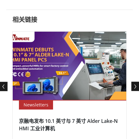
相关链接
Newsletters
京融电发布 10.1 英寸与 7 英寸 Alder Lake-N
HMI 工业计算机