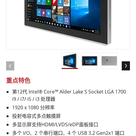
重点特色
第12代 Intel® Core™ Alder Lake S Socket LGA 1700
i9 / i7/ i5 / i3 处理器
1920 x 1080 分辨率
投射电容式多点触摸屏
多显示屏支持HDMI/LVDS/eDP面板接口
多个 I/O、2 个串行端口、4 个 USB 3.2 Gen2x1 端口