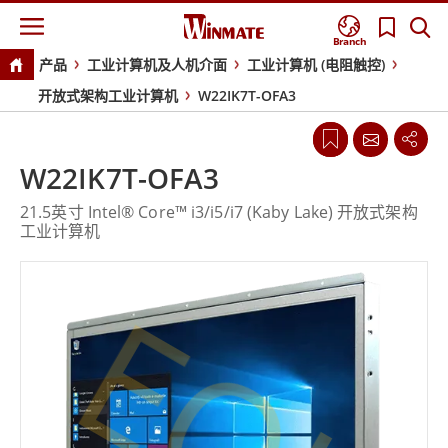
Branch
产品
工业计算机及人机介面
工业计算机 (电阻触控)
开放式架构工业计算机
W22IK7T-OFA3
W22IK7T-OFA3
21.5英寸 Intel® Core™ i3/i5/i7 (Kaby Lake) 开放式架构
工业计算机
EOL