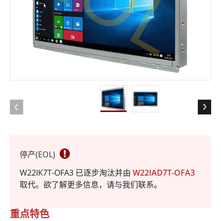
停产(EOL)
W22IK7T-OFA3 已逐步淘汰并由
W22IAD7T-OFA3
取代。欲了解更多信息，请与我们联系。
重点特色