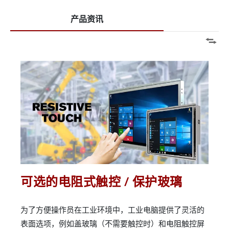
产品资讯
可选的电阻式触控 / 保护玻璃
为了方便操作员在工业环境中，工业电脑提供了灵活的
表面选项，例如盖玻璃（不需要触控时）和电阻触控屏