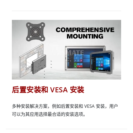
后置安装和 VESA 安装
多种安装解决方案，例如后置安装和 VESA 安装，用户
可以为其应用选择最合适的安装选项。