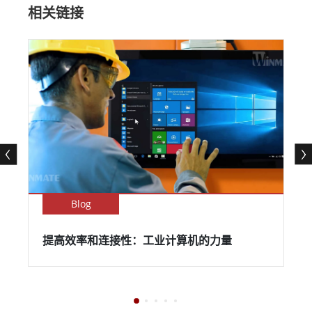
相关链接
Blog
提高效率和连接性：工业计算机的力量