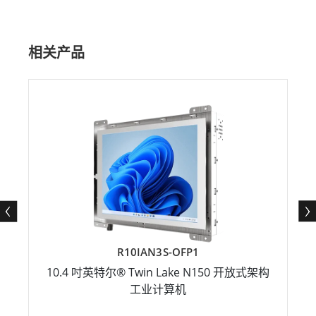
相关产品
R10IAN3S-OFP1
10.4 吋英特尔® Twin Lake N150 开放式架构
工业计算机