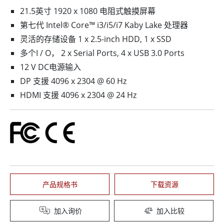
21.5英寸 1920 x 1080 电阻式触摸屏幕
第七代 Intel® Core™ i3/i5/i7 Kaby Lake 处理器
灵活的存储设备 1 x 2.5-inch HDD, 1 x SSD
多个I / O， 2 x Serial Ports, 4 x USB 3.0 Ports
12 V DC电源输入
DP 支援 4096 x 2304 @ 60 Hz
HDMI 支援 4096 x 2304 @ 24 Hz
产品规格书
下载资源
加入询价
加入比较