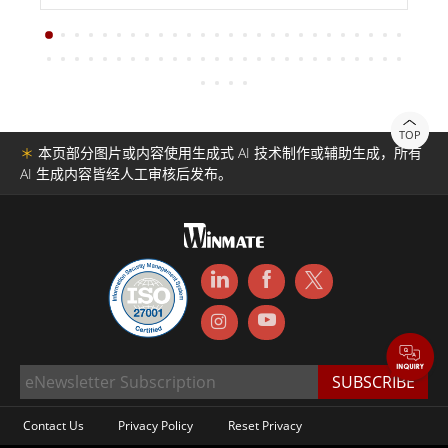
TOP
＊
本页部分图片或内容使用生成式 AI 技术制作或辅助生成，所有
AI 生成内容皆经人工审核后发布。
Contact Us
Privacy Policy
Reset Privacy