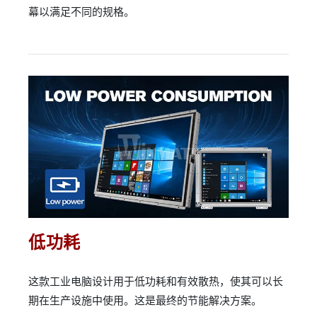
幕以满足不同的规格。
低功耗
这款工业电脑设计用于低功耗和有效散热，使其可以长
期在生产设施中使用。这是最终的节能解决方案。