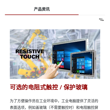
产品资讯
可选的电阻式触控 / 保护玻璃
为了方便操作员在工业环境中，工业电脑提供了灵活的
表面选项，例如盖玻璃（不需要触控时）和电阻触控屏