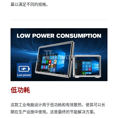
幕以满足不同的规格。
低功耗
这款工业电脑设计用于低功耗和有效散热，使其可以长
期在生产设施中使用。这是最终的节能解决方案。