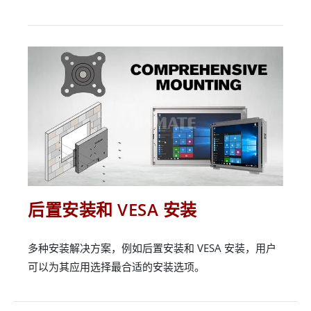
后置安装和 VESA 安装
多种安装解决方案，例如后置安装和 VESA 安装，用户
可以为其应用选择最合适的安装选项。