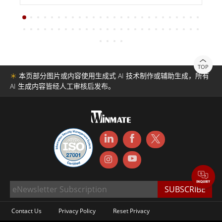
TOP
＊
本页部分图片或内容使用生成式 AI 技术制作或辅助生成，所有
AI 生成内容皆经人工审核后发布。
Contact Us
Privacy Policy
Reset Privacy