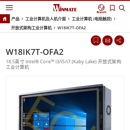
Branch
产品
工业计算机及人机介面
工业计算机 (电阻触控)
开放式架构工业计算机
W18IK7T-OFA2
W18IK7T-OFA2
18.5英寸 Intel® Core™ i3/i5/i7 (Kaby Lake) 开放式架构
工业计算机
EOL