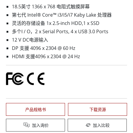
18.5英寸 1366 x 768 电阻式触摸屏幕
第七代 Intel® Core™ i3/i5/i7 Kaby Lake 处理器
灵活的存储设备 1x 2.5-inch HDD,1 x SSD
多个I / O，2 x Serial Ports, 4 x USB 3.0 Ports
12 V DC电源输入
DP 支援 4096 x 2304 @ 60 Hz
HDMI 支援4096 x 2304 @ 24 Hz
产品规格书
下载资源
加入询价
加入比较