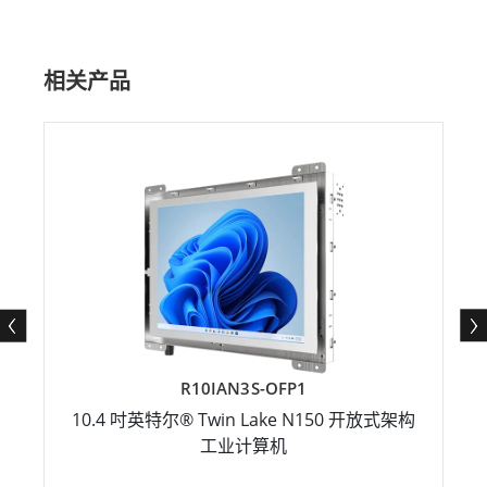
相关产品
R10IAN3S-OFP1
10.4 吋英特尔® Twin Lake N150 开放式架构
工业计算机