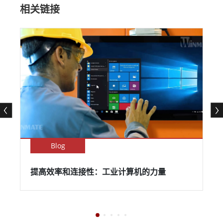
相关链接
Blog
提高效率和连接性：工业计算机的力量