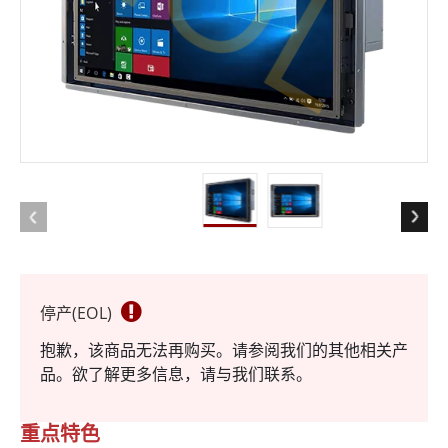
停产(EOL)
抱歉，该商品无法再购买。请参阅我们的其他相关产
品。欲了解更多信息，请与我们联系。
重点特色