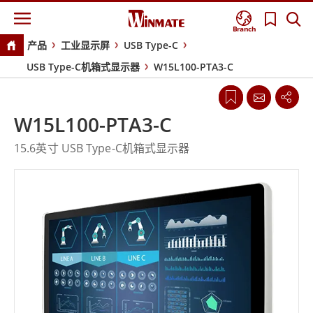
Branch
产品
工业显示屏
USB Type-C
USB Type-C机箱式显示器
W15L100-PTA3-C
W15L100-PTA3-C
15.6英寸 USB Type-C机箱式显示器