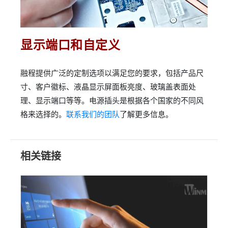
显示端口和自定义
融程提供广泛的定制选项以满足您的要求，包括产品尺
寸、客户徽标、液晶显示屏面板亮度、玻璃盖表面处
理、显示端口等等。电源插头是根据各个国家的不同风
格来选择的。
联系我们的团队
了解更多信息。
相关链接