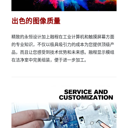
出色的图像质量
精致的永恒设计加上融程在工业计算机和触摸屏幕方面
的专业知识，不仅以极具吸引力的成本为您提供顶级产
品，而且让您感受到技术优势和未来感。融程显示模组
在洁净室中完美组装，便于进一步加工。