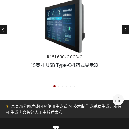
R15L600-GCC3-C
15英寸 USB Type-C机箱式显示器
TOP
＊
本页部分图片或内容使用生成式 AI 技术制作或辅助生成，所有
AI 生成内容皆经人工审核后发布。