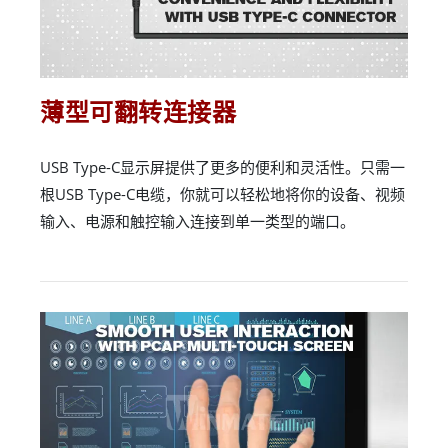
薄型可翻转连接器
USB Type-C显示屏提供了更多的便利和灵活性。只需一
根USB Type-C电缆，你就可以轻松地将你的设备、视频
输入、电源和触控输入连接到单一类型的端口。