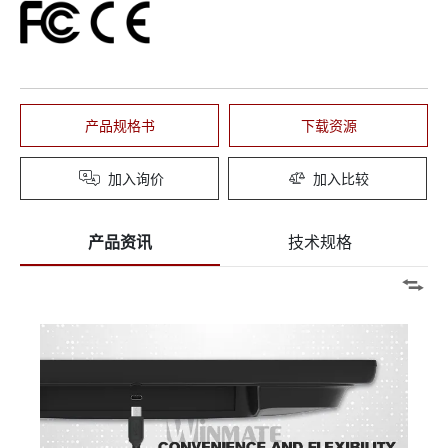
产品规格书
下载资源
加入询价
加入比较
产品资讯
技术规格