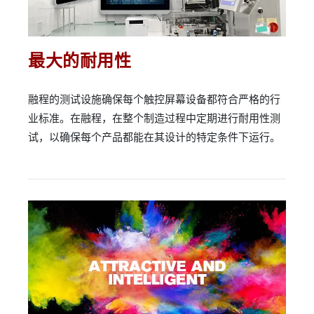
最大的耐用性
融程的测试设施确保每个触控屏幕设备都符合严格的行
业标准。在融程，在整个制造过程中定期进行耐用性测
试，以确保每个产品都能在其设计的特定条件下运行。