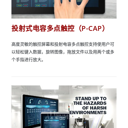
投射式电容多点触控（P-CAP）
高度灵敏的触控屏幕和投射电容多点触控支持使用户可
以轻松键入数据，旋转图像，拖放文件以及用两个或多
个手指进行放大。