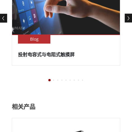
Blog
投射电容式与电阻式触摸屏
相关产品