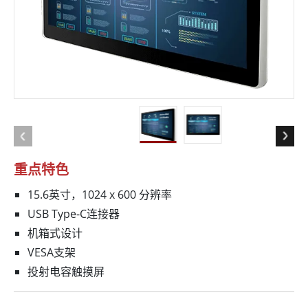
重点特色
15.6英寸，1024 x 600 分辨率
USB Type-C连接器
机箱式设计
VESA支架
投射电容触摸屏