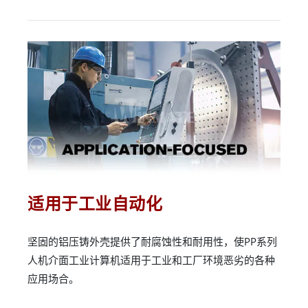
适用于工业自动化
坚固的铝压铸外壳提供了耐腐蚀性和耐用性，使PP系列
人机介面工业计算机适用于工业和工厂环境恶劣的各种
应用场合。