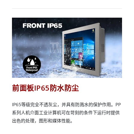
前面板IP65防水防尘
IP65等级完全不透灰尘，并具有防溅水的保护作用。PP
系列人机介面工业计算机可在苛刻的条件下运行时提供
出色的处理，图形和媒体性能。