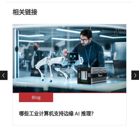
相关链接
Blog
哪些工业计算机支持边缘 AI 推理？