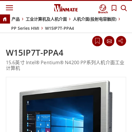
Branch
产品
工业计算机及人机介面
人机介面(投射电容触控)
PP Series HMI
W15IP7T-PPA4
W15IP7T-PPA4
15.6英寸 Intel® Pentium® N4200 PP系列人机介面工业
计算机