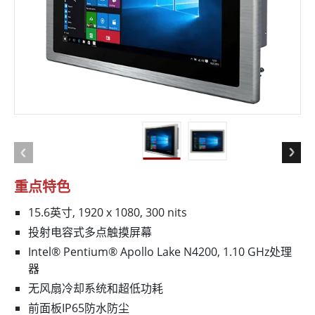
重点特色
15.6英寸, 1920 x 1080, 300 nits
投射电容式多点触摸屏幕
Intel® Pentium® Apollo Lake N4200, 1.10 GHz处理
器
无风扇冷却系统和超低功耗
前面板IP65防水防尘