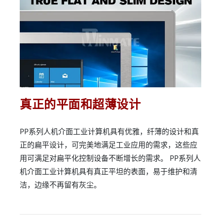
真正的平面和超薄设计
PP系列人机介面工业计算机具有优雅，纤薄的设计和真
正的扁平设计，可完美地满足工业应用的需求，这些应
用可满足对扁平化控制设备不断增长的需求。 PP系列人
机介面工业计算机具有真正平坦的表面，易于维护和清
洁，边缘不再留有灰尘。