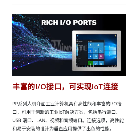
丰富的I/O接口，可实现IoT连接
PP系列人机介面工业计算机具有高性能和丰富的I/O接
口，可用于创新的工业IoT解决方案，包括串行端口、
USB 端口、LAN、视频和音频端口。连接选项，高性能
和易于安装的设计为垂直应用提供了出色的性能。