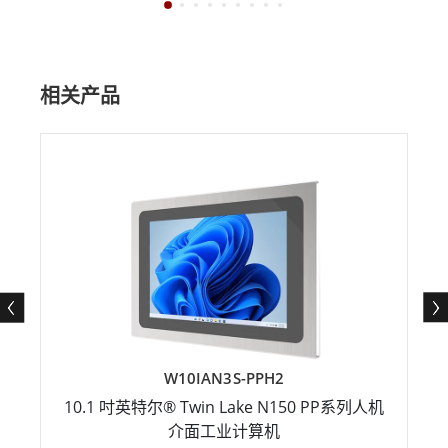
相关产品
W10IAN3S-PPH2
10.1 吋英特尔® Twin Lake N150 PP系列人机
介面工业计算机