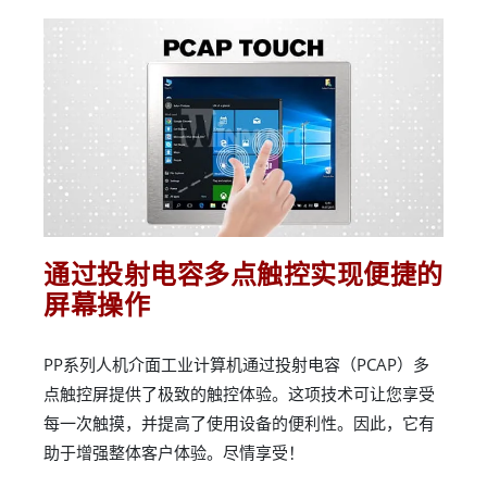
通过投射电容多点触控实现便捷的
屏幕操作
PP系列人机介面工业计算机通过投射电容（PCAP）多
点触控屏提供了极致的触控体验。这项技术可让您享受
每一次触摸，并提高了使用设备的便利性。因此，它有
助于增强整体客户体验。尽情享受！