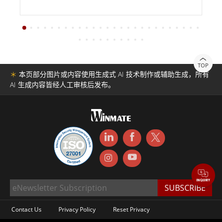
TOP
＊
本页部分图片或内容使用生成式 AI 技术制作或辅助生成，所有
AI 生成内容皆经人工审核后发布。
Contact Us
Privacy Policy
Reset Privacy