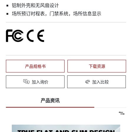
铝制外壳和无风扇设计
场所预订时程表，门禁系统，场所信息显示
产品规格书
下载资源
加入询价
加入比较
产品资讯