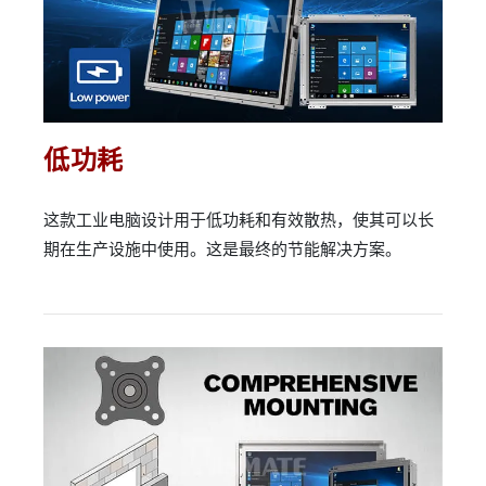
低功耗
这款工业电脑设计用于低功耗和有效散热，使其可以长
期在生产设施中使用。这是最终的节能解决方案。