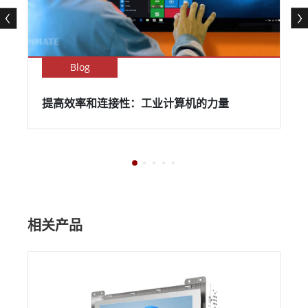
Blog
提高效率和连接性：工业计算机的力量
相关产品