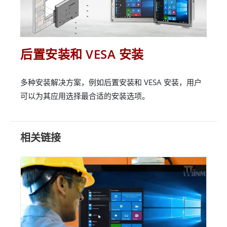
后置安装和 VESA 安装
多种安装解决方案，例如后置安装和 VESA 安装，用户
可以为其应用选择最合适的安装选项。
相关链接