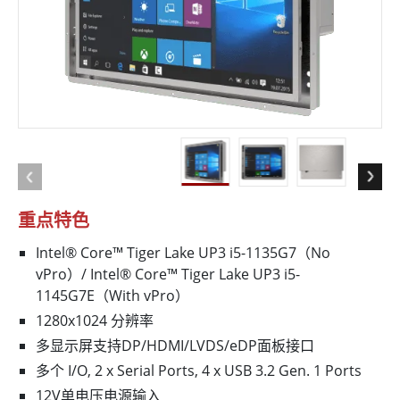
重点特色
Intel® Core™ Tiger Lake UP3 i5-1135G7（No
vPro）/ Intel® Core™ Tiger Lake UP3 i5-
1145G7E（With vPro）
1280x1024 分辨率
多显示屏支持DP/HDMI/LVDS/eDP面板接口
多个 I/O, 2 x Serial Ports, 4 x USB 3.2 Gen. 1 Ports
12V单电压电源输入