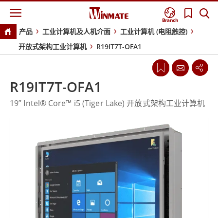
Branch
产品
工业计算机及人机介面
工业计算机 (电阻触控)
开放式架构工业计算机
R19IT7T-OFA1
R19IT7T-OFA1
19” Intel® Core™ i5 (Tiger Lake) 开放式架构工业计算机