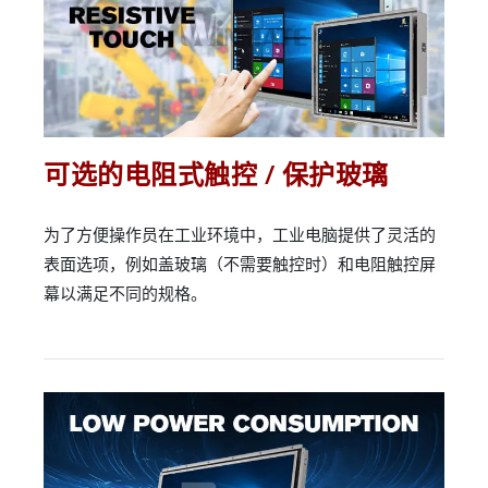
可选的电阻式触控 / 保护玻璃
为了方便操作员在工业环境中，工业电脑提供了灵活的
表面选项，例如盖玻璃（不需要触控时）和电阻触控屏
幕以满足不同的规格。