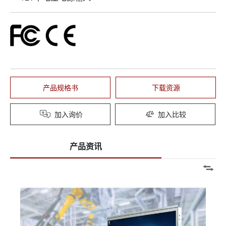
产品规格书
下载资源
加入询价
加入比较
产品资讯