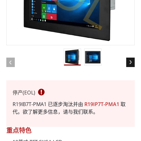
停产(EOL)
R19IB7T-PMA1 已逐步淘汰并由
R19IP7T-PMA1
取
代。欲了解更多信息，请与我们联系。
重点特色