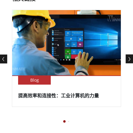
Blog
提高效率和连接性：工业计算机的力量