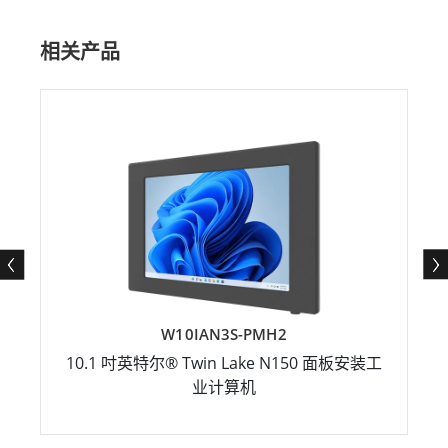
相关产品
W10IAN3S-PMH2
10.1 吋英特尔® Twin Lake N150 面板安装工
业计算机