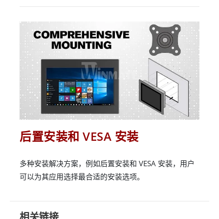
后置安装和 VESA 安装
多种安装解决方案，例如后置安装和 VESA 安装，用户
可以为其应用选择最合适的安装选项。
相关链接