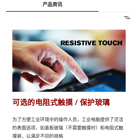
产品资讯
可选的电阻式触摸 / 保护玻璃
为了方便工业环境中的操作人员，工业电脑提供了灵活
的表面选项，如盖板玻璃（不需要触摸时）和电阻式触
摸屏，以满足不同的规格