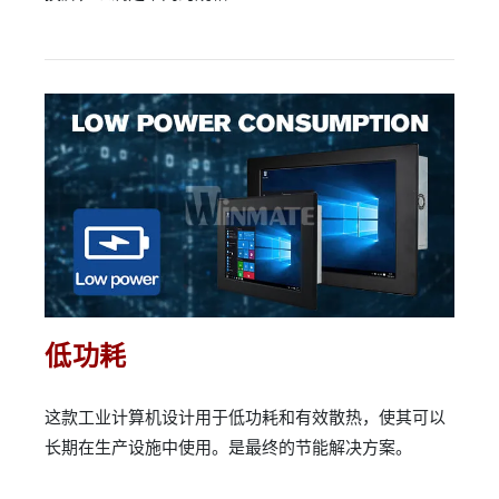
低功耗
这款工业计算机设计用于低功耗和有效散热，使其可以
长期在生产设施中使用。是最终的节能解决方案。