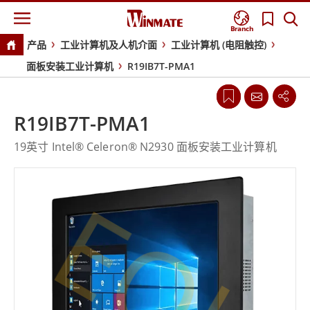
Branch
产品
工业计算机及人机介面
工业计算机 (电阻触控)
面板安装工业计算机
R19IB7T-PMA1
R19IB7T-PMA1
19英寸 Intel® Celeron® N2930 面板安装工业计算机
EOL