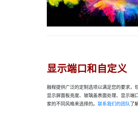
显示端口和自定义
融程提供广泛的定制选项以满足您的要求，
显示屏面板亮度、玻璃盖表面处理、显示端
家的不同风格来选择的。
联系我们的团队
了