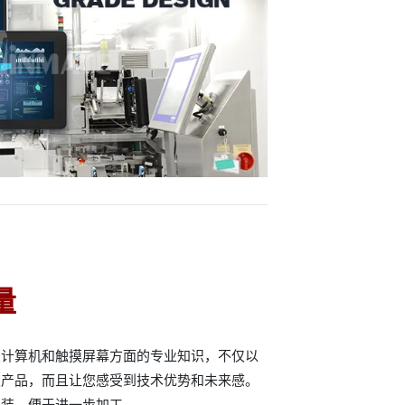
量
业计算机和触摸屏幕方面的专业知识，不仅以
级产品，而且让您感受到技术优势和未来感。
组装，便于进一步加工。