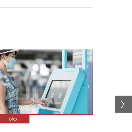
Blog
Blog