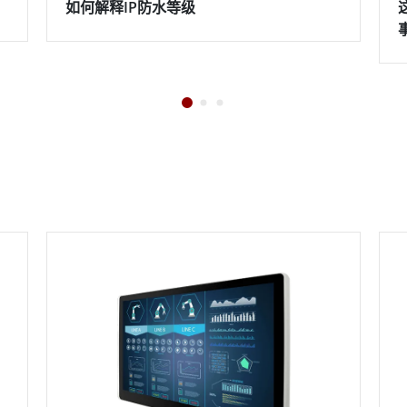
如何解释IP防水等级