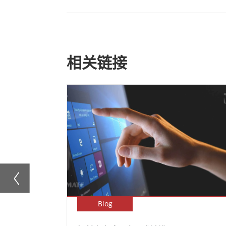
相关链接
Blog