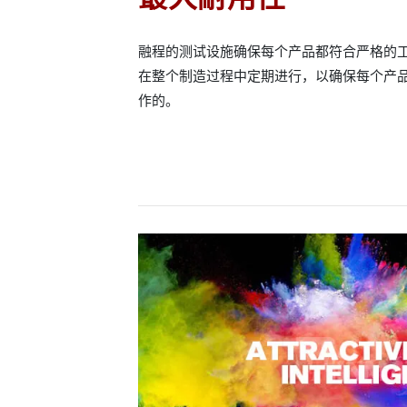
融程的测试设施确保每个产品都符合严格的
在整个制造过程中定期进行，以确保每个产
作的。