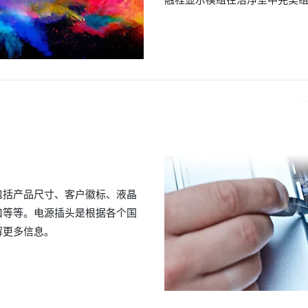
包括产品尺寸、客户徽标、液晶
口等等。电源插头是根据各个国
解更多信息。