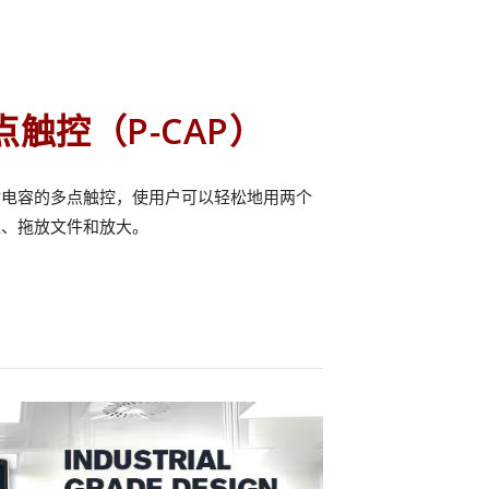
触控（P-CAP）
射电容的多点触控，使用户可以轻松地用两个
像、拖放文件和放大。