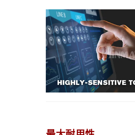
最大耐用性