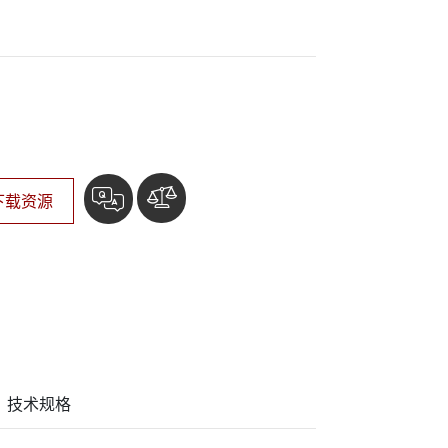
More
下载资源
技术规格