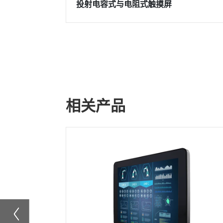
投射电容式与电阻式触摸屏
相关产品