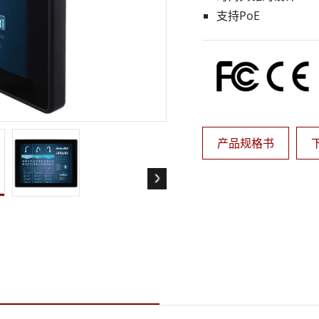
支持PoE
智慧计算机
不锈钢等级
算人工智慧移动电脑
不锈钢工业计算机
算人工智慧工业计算机
不锈钢工业显示屏
算人工智慧嵌入式计算机
产品规格书