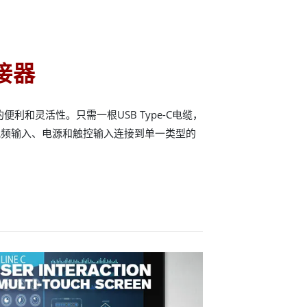
接器
多的便利和灵活性。只需一根USB Type-C电缆，
视频输入、电源和触控输入连接到单一类型的