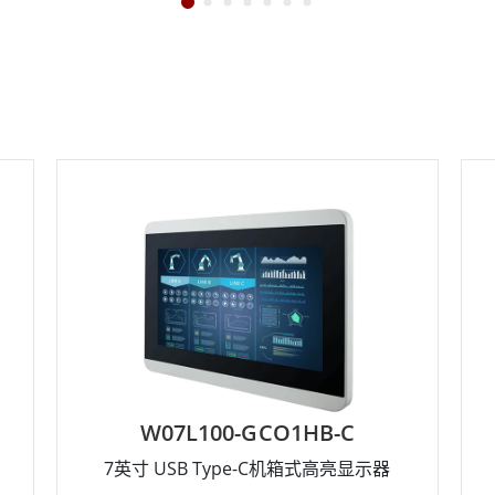
W07L100-GCO1HB-C
7英寸 USB Type-C机箱式高亮显示器