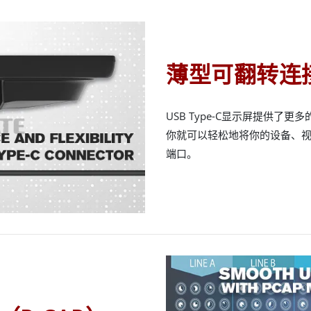
薄型可翻转连
USB Type-C显示屏提供了更
你就可以轻松地将你的设备、
端口。