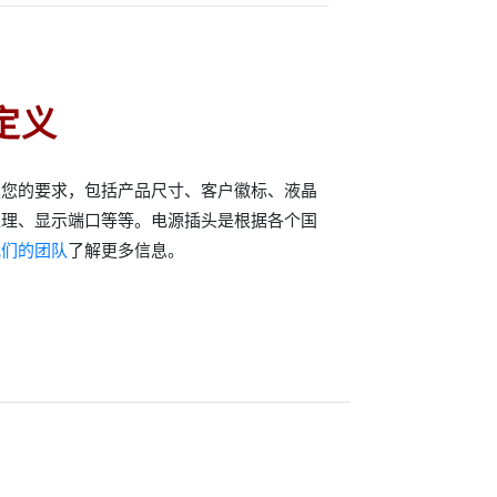
定义
足您的要求，包括产品尺寸、客户徽标、液晶
处理、显示端口等等。电源插头是根据各个国
我们的团队
了解更多信息。