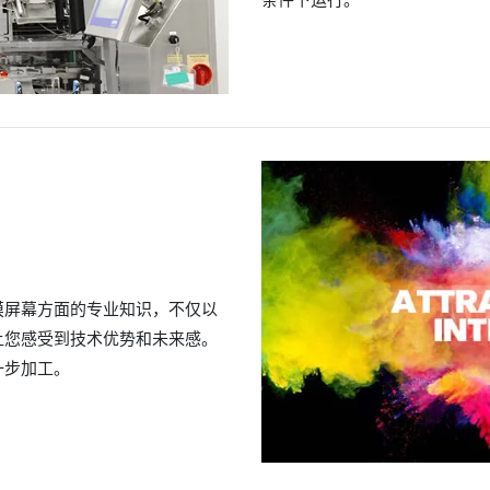
摸屏幕方面的专业知识，不仅以
让您感受到技术优势和未来感。
一步加工。