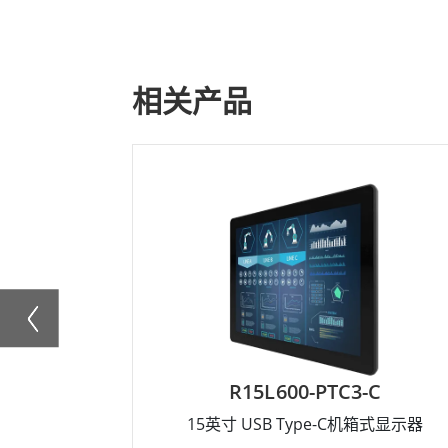
相关产品
R15L600-PTC3-C
15英寸 USB Type-C机箱式显示器