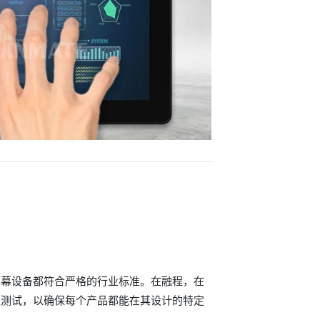
屏幕设备都符合严格的行业标准。在融程，在
性测试，以确保每个产品都能在其设计的特定