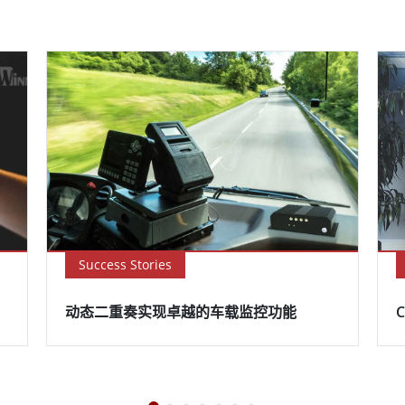
Success Stories
动态二重奏实现卓越的车载监控功能