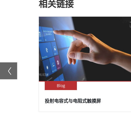
相关链接
Blog
投射电容式与电阻式触摸屏