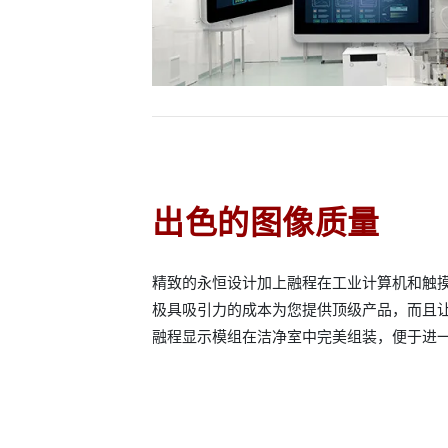
出色的图像质量
精致的永恒设计加上融程在工业计算机和触
极具吸引力的成本为您提供顶级产品，而且
融程显示模组在洁净室中完美组装，便于进