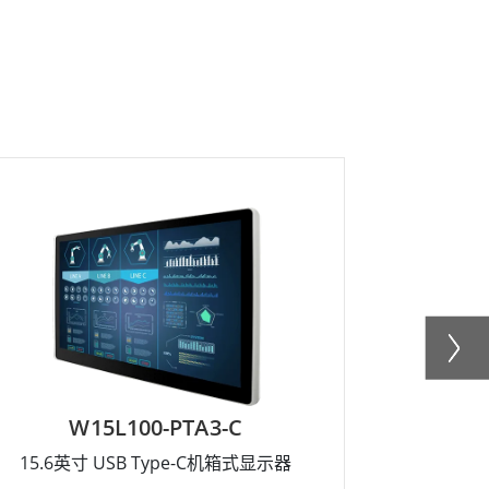
W15L100-PTA3-C
R
15.6英寸 USB Type-C机箱式显示器
15英寸 