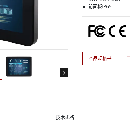
前面板IP65
智慧计算机
不锈钢等级
算人工智慧移动电脑
不锈钢工业计算机
算人工智慧工业计算机
不锈钢工业显示屏
算人工智慧嵌入式计算机
产品规格书
技术规格