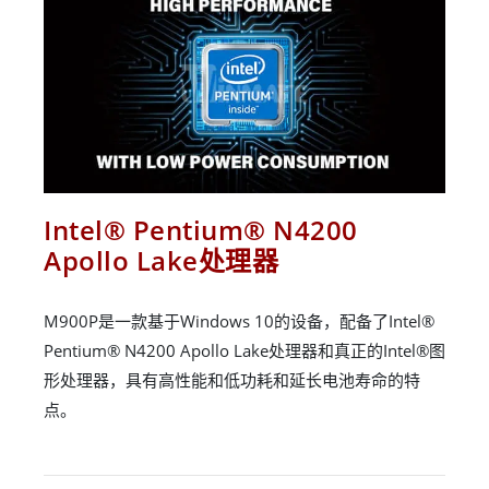
Intel® Pentium® N4200
Apollo Lake处理器
M900P是一款基于Windows 10的设备，配备了Intel®
Pentium® N4200 Apollo Lake处理器和真正的Intel®图
形处理器，具有高性能和低功耗和延长电池寿命的特
点。