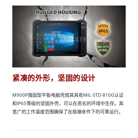
紧凑的外形，坚固的设计
M900P强固型平板电脑凭借其具有MIL-STD-810G认证
和IP65等级的坚固外壳，可以在恶劣的环境中生存。其
宽广的工作温度范围确保了在极端条件下的可靠运行。