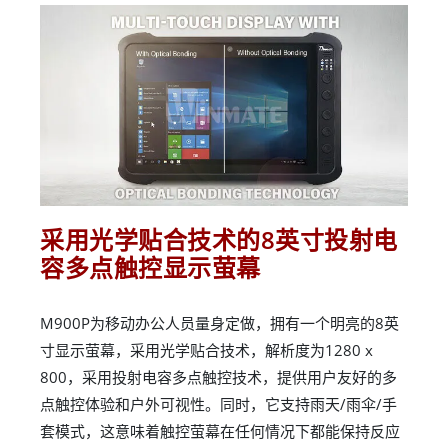
采用光学贴合技术的8英寸投射电
容多点触控显示萤幕
M900P为移动办公人员量身定做，拥有一个明亮的8英
寸显示萤幕，采用光学贴合技术，解析度为1280 x
800，采用投射电容多点触控技术，提供用户友好的多
点触控体验和户外可视性。同时，它支持雨天/雨伞/手
套模式，这意味着触控萤幕在任何情况下都能保持反应