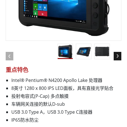
重点特色
Intel® Pentium® N4200 Apollo Lake 处理器
8英寸 1280 x 800 IPS LED面板，具有直接光学贴合
投射电容式(P-Cap) 多点触摸
车辆网关连接的默认D-sub
USB 3.0 Type A，USB 3.0 Type C连接器
IP65防水防尘