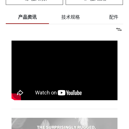
产品资讯
技术规格
配件