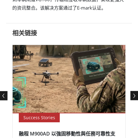
的资讯整合。该解决方案通过了E-mark认证。
相关链接
Success Stories
融程 M900AD 以強固移動性與任務可靠性支