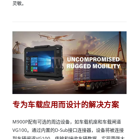
灵敏。
专为车载应用而设计的解决方案
M900P配有可选的周边设备，如车载机座和车载闸道
VG100。通过内置的D-Sub接口连接器，设备将被连接
到车辆闸道VG100，传输和接收车辆数据，实现更强大