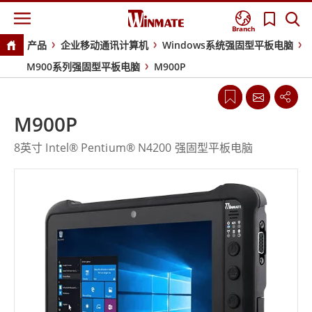
Branch
产品
企业移动通讯计算机
Windows系统强固型平板电脑
M900系列强固型平板电脑
M900P
M900P
8英寸 Intel® Pentium® N4200 强固型平板电脑