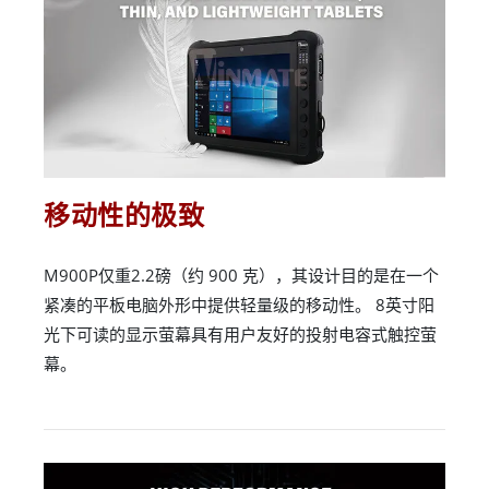
移动性的极致
M900P仅重2.2磅（约 900 克），其设计目的是在一个
紧凑的平板电脑外形中提供轻量级的移动性。 8英寸阳
光下可读的显示萤幕具有用户友好的投射电容式触控萤
幕。