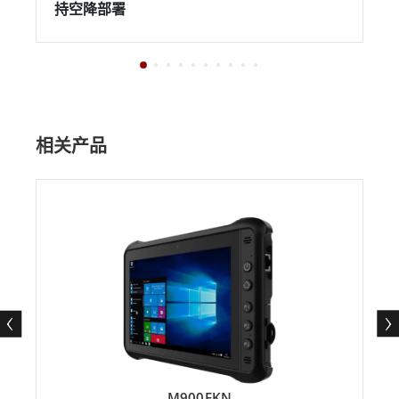
持空降部署
相关产品
M900EKN