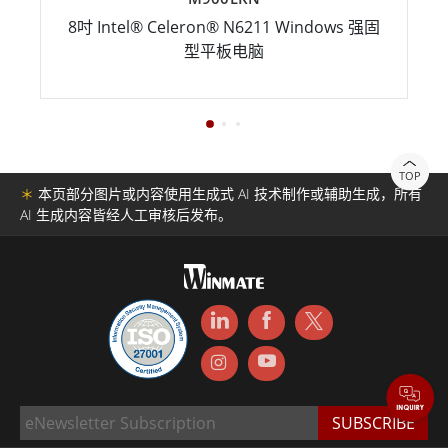
8吋 Intel® Celeron® N6211 Windows 强固
型平板电脑
TOP
＊
本页部分图片或内容使用生成式 AI 技术制作或辅助生成，所有
AI 生成内容皆经人工审核后发布。