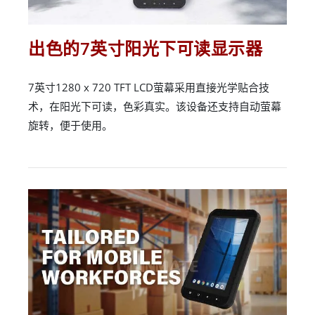
出色的7英寸阳光下可读显示器
7英寸1280 x 720 TFT LCD萤幕采用直接光学贴合技
术，在阳光下可读，色彩真实。该设备还支持自动萤幕
旋转，便于使用。