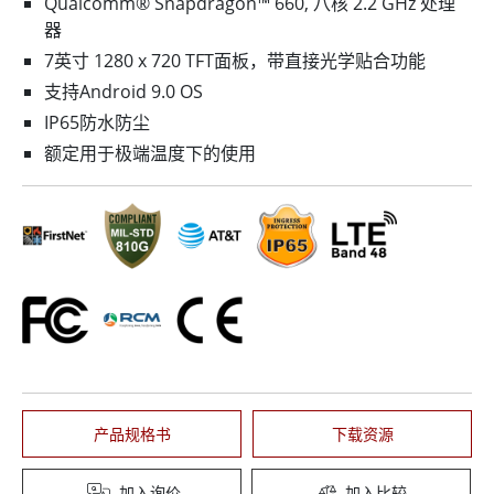
Qualcomm® Snapdragon™ 660, 八核 2.2 GHz 处理
器
7英寸 1280 x 720 TFT面板，带直接光学贴合功能
支持Android 9.0 OS
IP65防水防尘
额定用于极端温度下的使用
产品规格书
下载资源
加入询价
加入比较