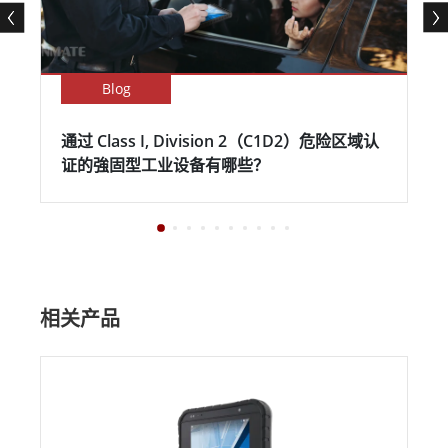
Blog
通过 Class I, Division 2（C1D2）危险区域认
证的強固型工业设备有哪些？
相关产品