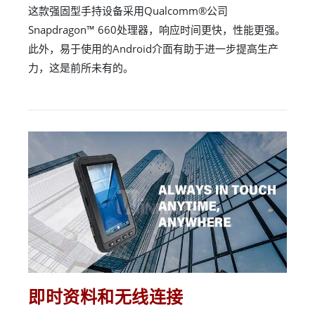
这款强固型手持设备采用Qualcomm®公司
Snapdragon™ 660处理器，响应时间更快，性能更强。
此外，易于使用的Android介面有助于进一步提高生产
力，这是前所未有的。
即时资料和无线连接