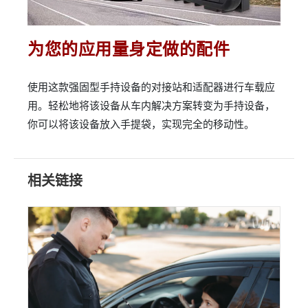
为您的应用量身定做的配件
使用这款强固型手持设备的对接站和适配器进行车载应
用。轻松地将该设备从车内解决方案转变为手持设备，
你可以将该设备放入手提袋，实现完全的移动性。
相关链接