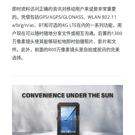
即时资料访问正确的资讯对移动用户来说是非常重要
的。凭借包括GPS/AGPS/GLONASS、WLAN 802.11
a/b/g/n/ac、BT和可选的4G LTE在内的一系列功能，用
户现在可以随时随地分享文件或相互沟通。后置的1300
万像素镜头使其能够轻松地即时拍摄照片、影片和文
件。此外，前面的800万像素镜头是自拍或视讯的完美
选择。