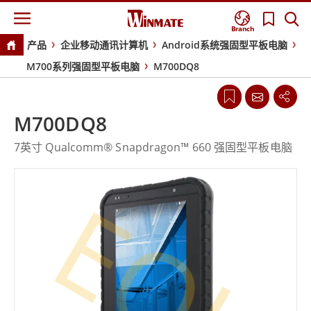
Branch
产品
企业移动通讯计算机
Android系统强固型平板电脑
M700系列强固型平板电脑
M700DQ8
M700DQ8
7英寸 Qualcomm® Snapdragon™ 660 强固型平板电脑
EOL