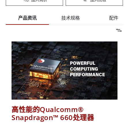
产品资讯
技术规格
配件
高性能的Qualcomm®
Snapdragon™ 660处理器