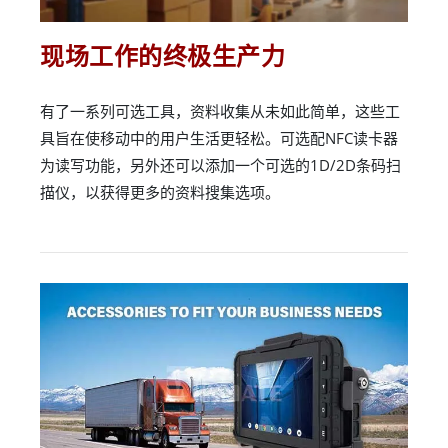
现场工作的终极生产力
有了一系列可选工具，资料收集从未如此简单，这些工
具旨在使移动中的用户生活更轻松。可选配NFC读卡器
为读写功能，另外还可以添加一个可选的1D/2D条码扫
描仪，以获得更多的资料搜集选项。