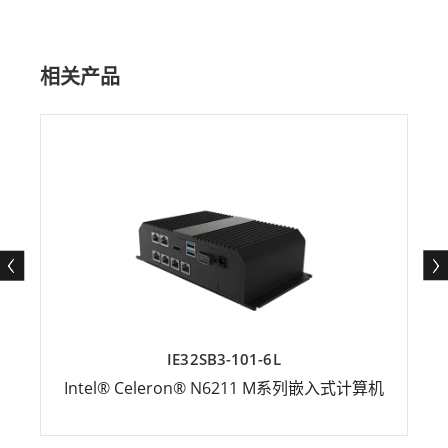
相关产品
IE32SB3-101-6L
Intel® Celeron® N6211 M系列嵌入式计算机