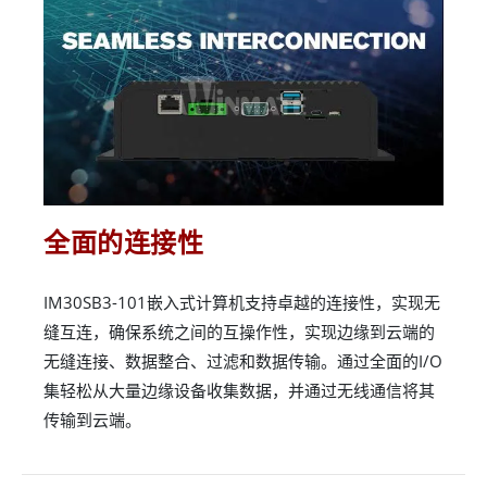
全面的连接性
IM30SB3-101嵌入式计算机支持卓越的连接性，实现无
缝互连，确保系统之间的互操作性，实现边缘到云端的
无缝连接、数据整合、过滤和数据传输。通过全面的I/O
集轻松从大量边缘设备收集数据，并通过无线通信将其
传输到云端。