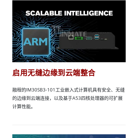
启用无缝边缘到云端整合
融程的IM30SB3-101工业嵌入式计算机具有安全、无缝
的边缘到云端连接，以及基于A53四核处理器的可扩展
计算性能。