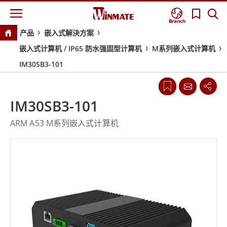
Branch
产品
嵌入式解決方案
嵌入式计算机 / IP65 防水强固型计算机
M系列嵌入式计算机
IM30SB3-101
IM30SB3-101
ARM A53 M系列嵌入式计算机