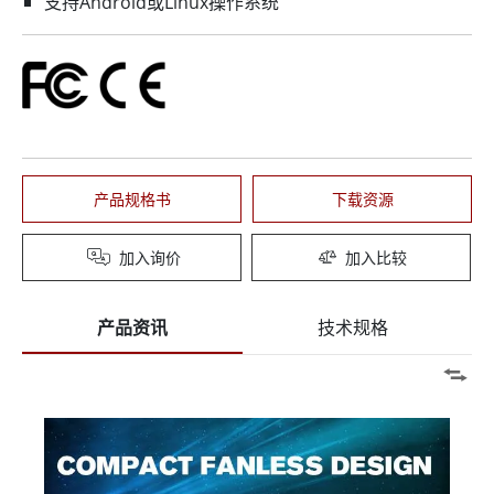
支持Android或Linux操作系统
产品规格书
下载资源
加入询价
加入比较
产品资讯
技术规格