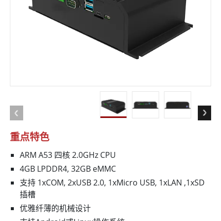
重点特色
ARM A53 四核 2.0GHz CPU
4GB LPDDR4, 32GB eMMC
支持 1xCOM, 2xUSB 2.0, 1xMicro USB, 1xLAN ,1xSD
插槽
优雅纤薄的机械设计