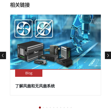
相关链接
Blog
了解风扇和无风扇系统