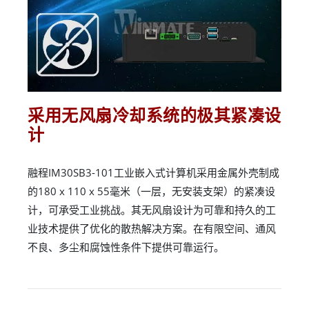
采用无风扇冷却系统的极其紧凑设
计
融程IM30SB3-101工业嵌入式计算机采用金属外壳制成
的180 x 110 x 55毫米（一层，无安装支架）的紧凑设
计，可承受工业挑战。其无风扇设计为可靠和持久的工
业技术提供了优化的散热解决方案。在有限空间、通风
不良、多尘和腐蚀性条件下提供可靠运行。