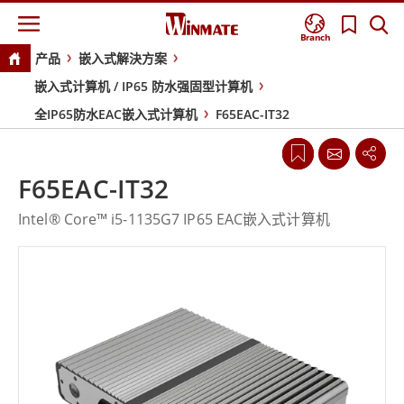
Branch
产品
嵌入式解決方案
嵌入式计算机 / IP65 防水强固型计算机
全IP65防水EAC嵌入式计算机
F65EAC-IT32
F65EAC-IT32
Intel® Core™ i5-1135G7 IP65 EAC嵌入式计算机