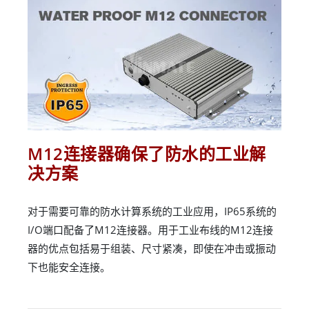
M12连接器确保了防水的工业解
决方案
对于需要可靠的防水计算系统的工业应用，IP65系统的
I/O端口配备了M12连接器。用于工业布线的M12连接
器的优点包括易于组装、尺寸紧凑，即使在冲击或振动
下也能安全连接。