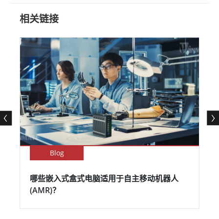
相关链接
Blog
哪些嵌入式盒式电脑适用于自主移动机器人
(AMR)？