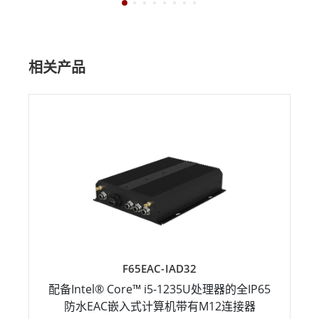
相关产品
F65EAC-IAD32
配备Intel® Core™ i5-1235U处理器的全IP65
防水EAC嵌入式计算机带有M12连接器