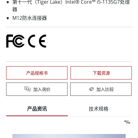
第十一代（Tiger Lake）Intel® Core™ i5-1135G7处理
器
M12防水连接器
产品规格书
下载资源
加入询价
加入比较
产品资讯
技术规格