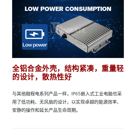
全铝合金外壳，结构紧凑，重量轻
的设计，散热性好
与其他融程电系列产品一样，IP65嵌入式工业电脑也采
用了低功耗、无风扇的设计，以实现卓越的能源效率、
安静的操作和延长产品生命周期。