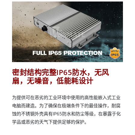
密封结构完整IP65防水，无风
扇，无噪音，低能耗设计
为提供可在恶劣的工业环境中使用的高性能嵌入式工业
电脑而建造。为了确保在极端条件下的最佳操作，耐腐
蚀的不锈钢外壳具有IP65防水和防尘等级，在暴露于化
学品或恶劣的天气下提供足够的保护。