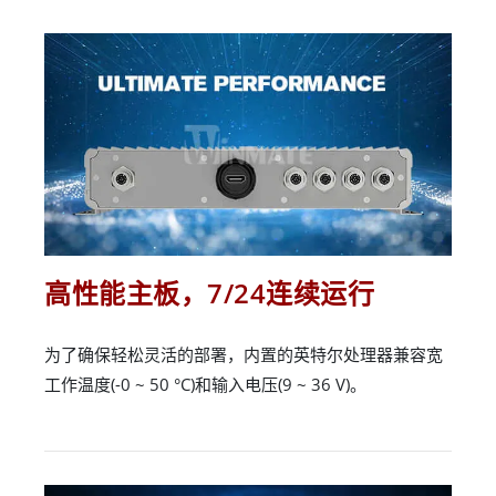
高性能主板，7/24连续运行
为了确保轻松灵活的部署，内置的英特尔处理器兼容宽
工作温度(-0 ~ 50 °C)和输入电压(9 ~ 36 V)。